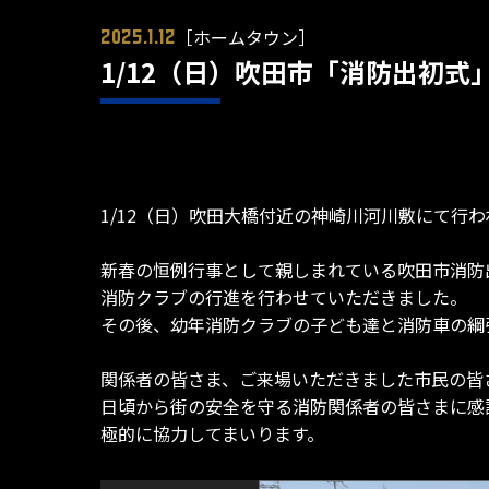
［ホームタウン］
2025.1.12
1/12（日）吹田市「消防出初式
1/12（日）吹田大橋付近の神崎川河川敷にて行
新春の恒例行事として親しまれている吹田市消防
消防クラブの行進を行わせていただきました。
その後、幼年消防クラブの子ども達と消防車の綱
関係者の皆さま、ご来場いただきました市民の皆
日頃から街の安全を守る消防関係者の皆さまに感
極的に協力してまいります。