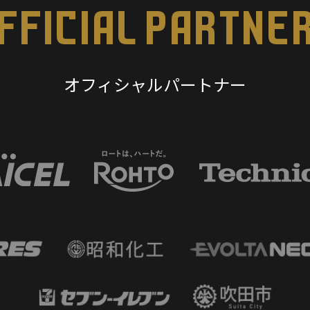
FFICIAL PARTNE
オフィシャルパートナー