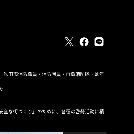
、吹田市消防職員・消防団員・自衛消防隊・幼年
た。
安全な街づくり」のために、各種の啓発活動に積