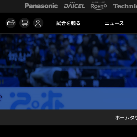
試合を観る
ニュース