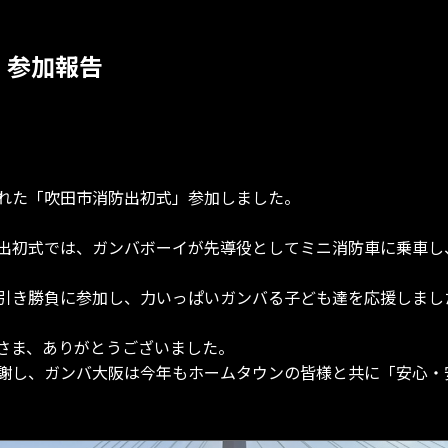
」参加報告
われた「吹田市消防出初式」参加しました。
出初式では、ガンバボーイが先導役としてミニ消防車に乗車し
引き勝負に参加し、力いっぱいガンバる子ども達を応援しまし
さま、ありがとうございました。
謝し、ガンバ大阪は今年もホームタウンの皆様と共に「安心・