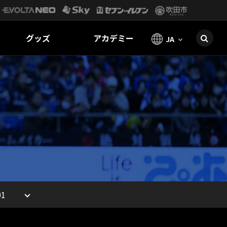
グッズ
アカデミー
JA