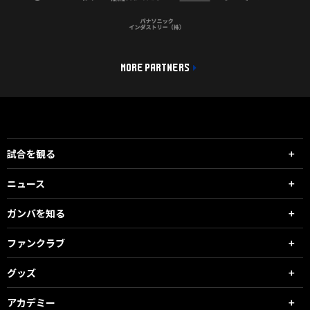
MORE PARTNERS
試合を観る
ニュース
ガンバを知る
ファンクラブ
グッズ
アカデミー