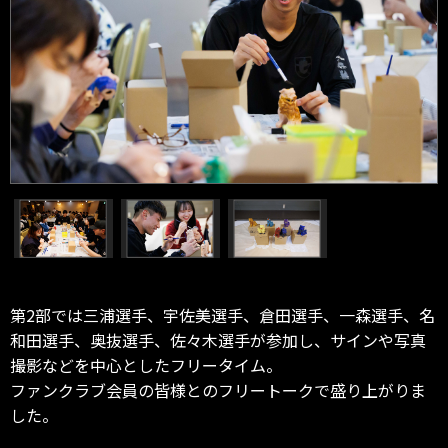
第2部では三浦選手、宇佐美選手、倉田選手、一森選手、名
和田選手、奥抜選手、佐々木選手が参加し、サインや写真
撮影などを中心としたフリータイム。
ファンクラブ会員の皆様とのフリートークで盛り上がりま
した。