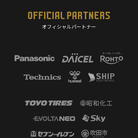
OFFICIAL PARTNERS
オフィシャルパートナー