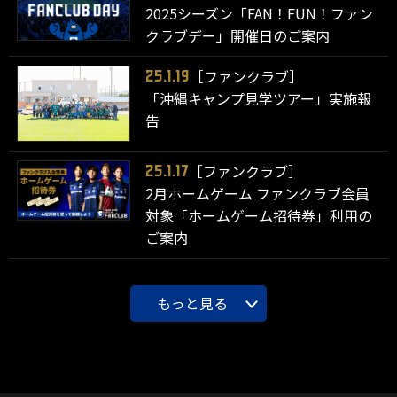
2025シーズン「FAN！FUN！ファン
クラブデー」開催日のご案内
［ファンクラブ］
25.1.19
「沖縄キャンプ見学ツアー」実施報
告
［ファンクラブ］
25.1.17
2月ホームゲーム ファンクラブ会員
対象「ホームゲーム招待券」利用の
ご案内
もっと見る