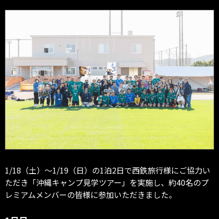
1/18（土）～1/19（日）の1泊2日で西鉄旅行様にご協力い
ただき「沖縄キャンプ見学ツアー」を実施し、約40名のプ
レミアムメンバーの皆様に参加いただきました。