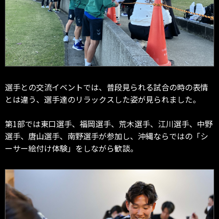
選手との交流イベントでは、普段見られる試合の時の表情
とは違う、選手達のリラックスした姿が見られました。
第1部では東口選手、福岡選手、荒木選手、江川選手、中野
選手、唐山選手、南野選手が参加し、沖縄ならではの「シ
ーサー絵付け体験」をしながら歓談。