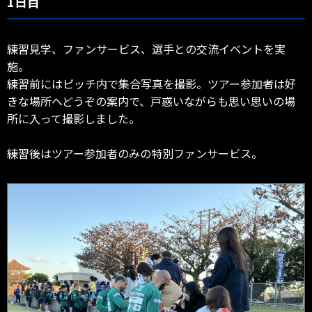
1日目
練習見学、ファンサービス、選手との交流イベントを実
施。
練習前にはピッチ内で集合写真を撮影。ツアー参加者は好
きな場所へどうぞの案内で、戸惑いながらも思い思いの場
所に入って撮影しました。
練習後はツアー参加者のみの特別ファンサービス。