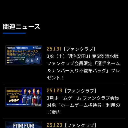
関連ニュース
［ファンクラブ］
25.1.31
3/8（土）明治安田J1 第5節 清水戦
ファンクラブ会員限定「選手ネーム
＆ナンバー入り不織布バッグ」プレ
ゼント！
［ファンクラブ］
25.1.23
3月ホームゲーム ファンクラブ会員
対象「ホームゲーム招待券」利用の
ご案内
［ファンクラブ］
25.1.23