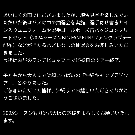
あいにくの雨ではございましたが、練習見学を楽しんでい
ただいた後はバスの中で抽選会を実施。選手寄せ書きサイ
ン入りユニフォームや選手ゴールポーズ缶バッジコンプリ
ートセット（2024シーズンBIG FAN!FUN!ファンクラブデー
配布）などが当たるハズレなしの抽選会をお楽しみいただ
きました。
最後はお昼のランチビュッフェで1泊2日のツアー終了。
子どもから大人まで笑顔いっぱいの「沖縄キャンプ見学ツ
アー」となりました。
ご参加いただいた皆様、沖縄までお越しいただきありがと
うございました。
2025シーズンもガンバ大阪の応援をよろしくお願いいたし
ます。