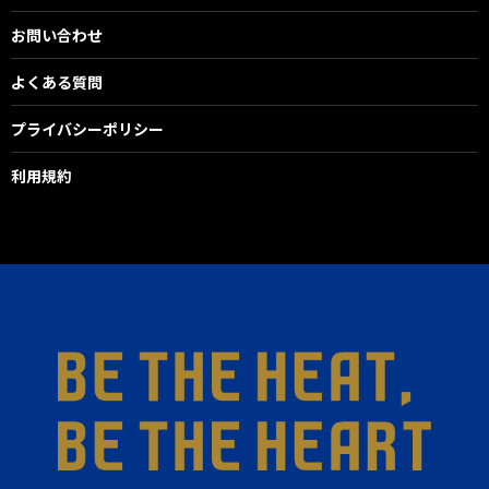
お問い合わせ
よくある質問
プライバシーポリシー
利用規約