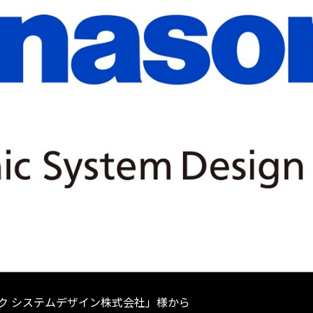
ク システムデザイン株式会社」様から