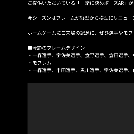
ご提供いただいている「一緒に決めポーズAR」
今シーズンはフレームが縦型から横型にリニュー
ホームゲームにご来場の記念に、ぜひ選手やモフ
■今節のフレームデザイン
・一森選手、宇佐美選手、食野選手、倉田選手、
・モフレム
・一森選手、半田選手、黒川選手、宇佐美選手、