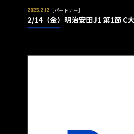
［パートナー］
2025.2.12
2/14（金）明治安田J1 第1節