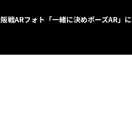
 C大阪戦ARフォト「一緒に決めポーズAR」