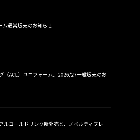
フォーム通常販売のお知らせ
グ（ACL）ユニフォーム』2026/27一般販売のお
ナルアルコールドリンク新発売と、ノベルティプレ