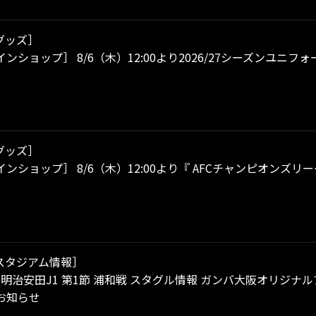
グッズ］
ンショップ］ 8/6（木）12:00より2026/27シーズンユニ
グッズ］
ンショップ］ 8/6（木）12:00より『 AFCチャンピオンズリー
スタジアム情報］
金）明治安田J1 第1節 浦和戦 スタグル情報 ガンバ大阪オリジ
お知らせ