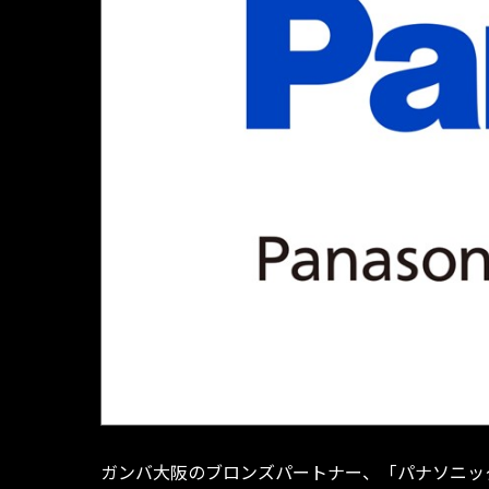
ガンバ大阪のブロンズパートナー、「パナソニッ