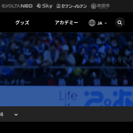
グッズ
アカデミー
JA