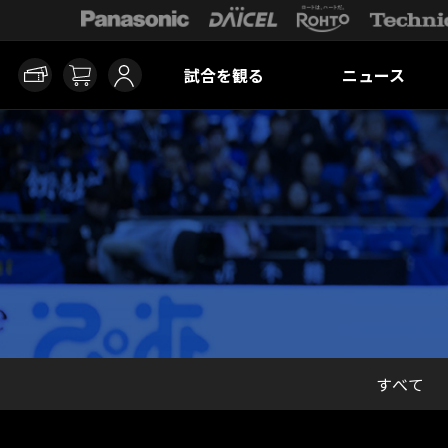
試合を観る
ニュース