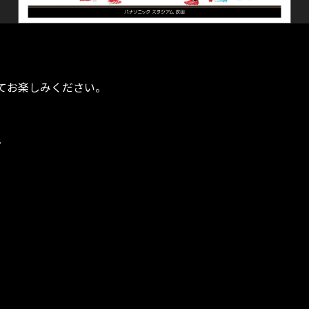
てお楽しみください。
ス