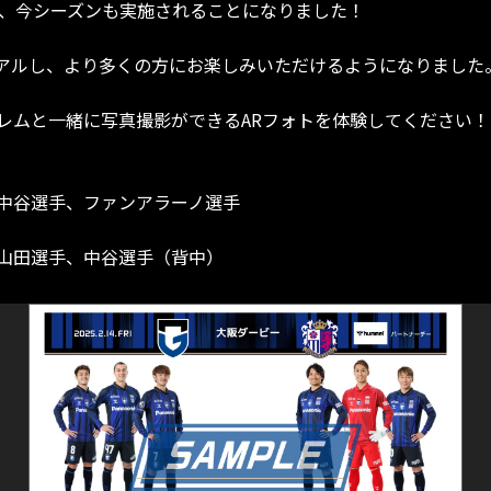
が、今シーズンも実施されることになりました！
アルし、より多くの方にお楽しみいただけるようになりました
レムと一緒に写真撮影ができるARフォトを体験してください！
中谷選手、ファンアラーノ選手
山田選手、中谷選手（背中）