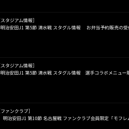
［スタジアム情報］
土）明治安田J1 第5節 清水戦 スタグル情報 お弁当予約販売の
［スタジアム情報］
土）明治安田J1 第5節 清水戦 スタグル情報 選手コラボメニ
［ファンクラブ］
土）明治安田J1 第10節 名古屋戦 ファンクラブ会員限定「モ