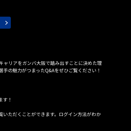
のキャリアをガンバ大阪で踏み出すことに決めた理
手の魅力がつまったQ&Aをぜひご覧ください！
ます！
覧いただくことができます。ログイン方法がわか