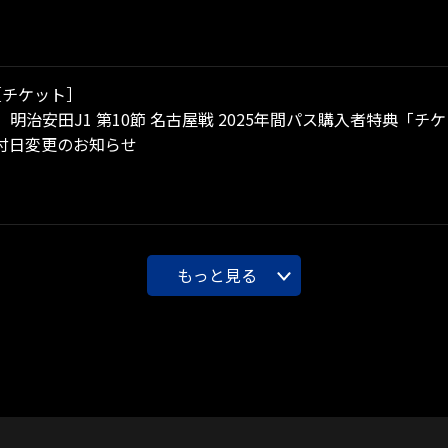
［チケット］
土）明治安田J1 第10節 名古屋戦 2025年間パス購入者特典
付日変更のお知らせ
もっと見る