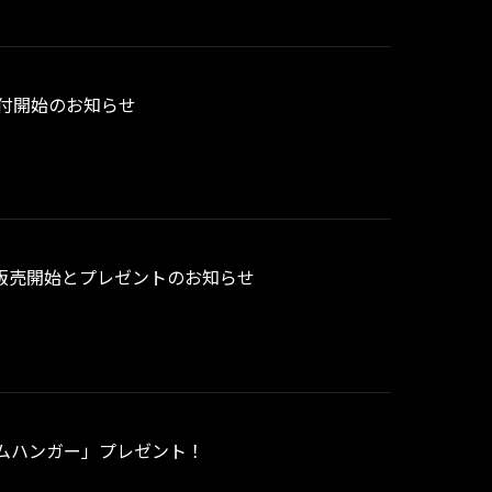
受付開始のお知らせ
ュー販売開始とプレゼントのお知らせ
フレムハンガー」プレゼント！