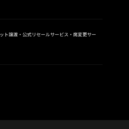
「チケット譲渡・公式リセールサービス・席変更サー