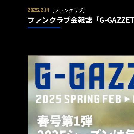
［ファンクラブ］
2025.2.14
ファンクラブ会報誌「G-GAZZET