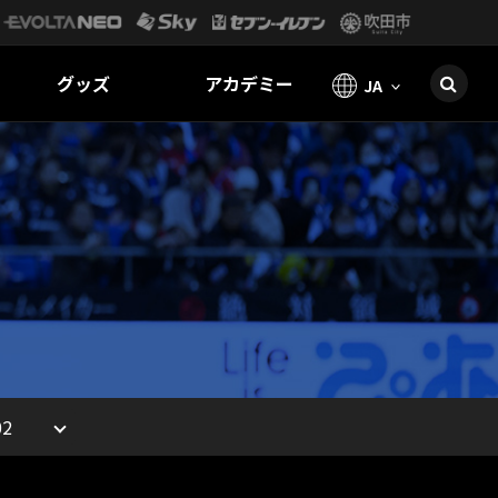
グッズ
アカデミー
JA