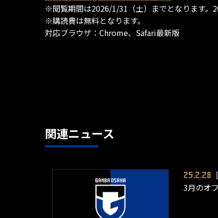
※閲覧期間は2026/1/31（土）までとなります
※購読費は無料となります。
対応ブラウザ：Chrome、Safari最新版
関連ニュース
25.2.28
3月のオ