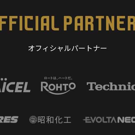
FFICIAL PARTNE
オフィシャルパートナー