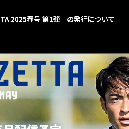
TA 2025春号 第1弾」の発行について