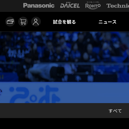
試合を観る
ニュース