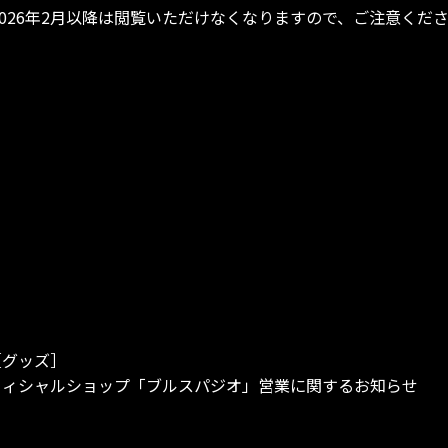
。2026年2月以降は閲覧いただけなくなりますので、ご注意くだ
［グッズ］
フィシャルショップ「ブルスパジオ」営業に関するお知らせ