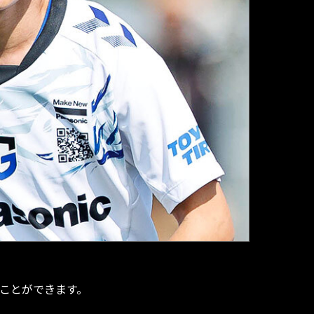
くことができます。