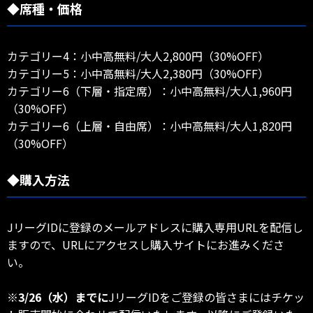
◆席種・価格
カテゴリー4：小中高無料/大人2,800円（30%OFF）
カテゴリー5：小中高無料/大人2,380円（30%OFF）
カテゴリー6（下層・指定席）：小中高無料/大人1,960円
（30%OFF）
カテゴリー6（上層・自由席）：小中高無料/大人1,820円
（30%OFF）
◆購入方法
JリーグIDに登録のメールアドレスに購入専用URLを配信し
ますので、URLにアクセスし購入サイトにお進みくださ
い。
※
3/26（水）までに
JリーグIDをご登録の皆さまにはチケッ