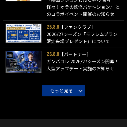
怪々！オラの妖怪バケ～ション』 と
のコラボイベント開催のお知らせ
［ファンクラブ］
26.8.8
2026/27シーズン「モフレムプラン
限定来場プレゼント」について
［パートナー］
26.8.8
ガンバコレ 2026/27シーズン開幕！
大型アップデート実施のお知らせ
もっと見る