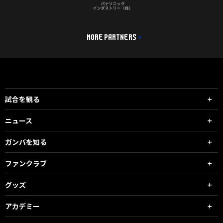
MORE PARTNERS
試合を観る
ニュース
ガンバを知る
ファンクラブ
グッズ
アカデミー