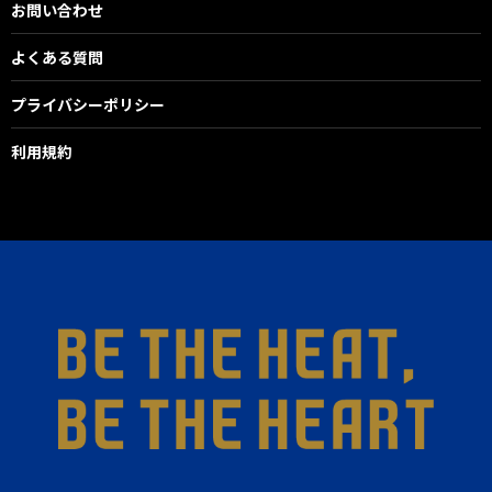
お問い合わせ
よくある質問
プライバシーポリシー
利用規約