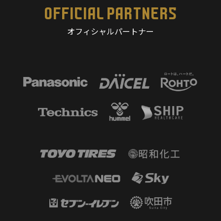
OFFICIAL PARTNERS
オフィシャルパートナー