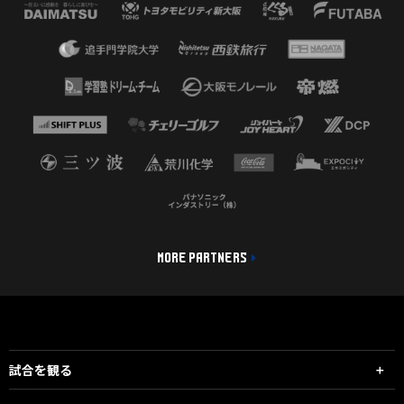
MORE PARTNERS
試合を観る