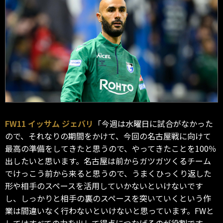
FW11 イッサム ジェバリ
「今週は水曜日に試合がなかった
ので、それなりの期間をかけて、今回の名古屋戦に向けて
最高の準備をしてきたと思うので、やってきたことを100％
出したいと思います。名古屋は前からガツガツくるチーム
でけっこう前から来ると思うので、うまくひっくり返した
形や相手のスペースを活用していかないといけないです
し、しっかりと相手の裏のスペースを突いていくという作
業は間違いなく行わないといけないと思っています。FWと
してはすべての力を出して得点につなげるのが役割です