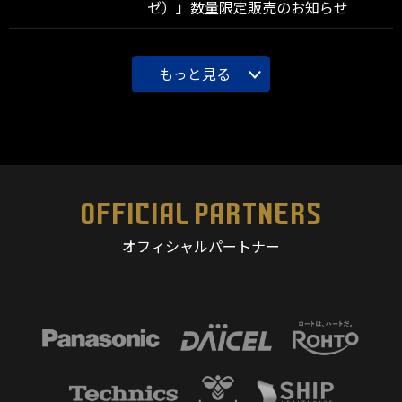
ゼ）」数量限定販売のお知らせ
もっと見る
OFFICIAL PARTNERS
オフィシャルパートナー