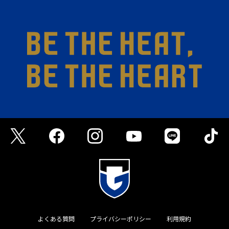
よくある質問
プライバシーポリシー
利用規約