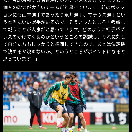
個人の能力が大きいチームだと思っています。前のポジシ
ョンにも山岸選手であったり永井選手、マテウス選手とい
う本当にいい選手がいるので、そういったところも考慮し
て戦うことが大事だと思っています。どのように相手がプ
レスをかけてくるのかというところを認識し、それに対し
て自分たちもしっかりと準備してきたので、あとは決定機
で決めるか決めないか、というところがポイントになると
思っています。」