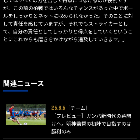
が、この前の柏戦ではいろんなチャンスがあった中でボー
ルをしっかりとネットに収められなかった。そのことに対
して責任を感じていますが、それでもストライカーとし
て、自分の責任としてしっかりと得点をしていくというこ
とにこれからも磨きをかけながら追及していきます。」
関連ニュース
［チーム］
26.8.6
［プレビュー］ガンバ新時代の幕開
けへ。明神監督の初陣で目指すのは
勝利のみ