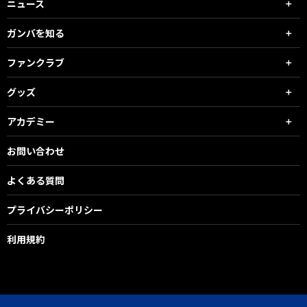
ニュース
ガンバを知る
ファンクラブ
グッズ
アカデミー
お問い合わせ
よくある質問
プライバシーポリシー
利用規約