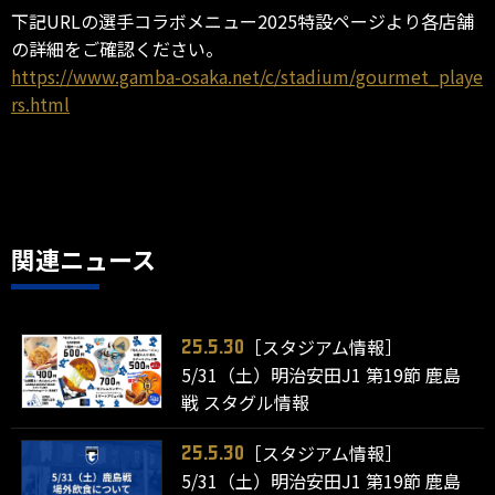
下記URLの選手コラボメニュー2025特設ページより各店舗
の詳細をご確認ください。
https://www.gamba-osaka.net/c/stadium/gourmet_playe
rs.html
関連ニュース
［スタジアム情報］
25.5.30
5/31（土）明治安田J1 第19節 鹿島
戦 スタグル情報
［スタジアム情報］
25.5.30
5/31（土）明治安田J1 第19節 鹿島