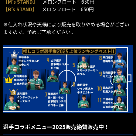
【M’s STAND】
メロンフロート 650円
【B’s STAND】
メロンフロート 650円
※仕入れ状況や天候により販売を取りやめる場合がござい
ますので、予めご了承ください。
選手コラボメニュー2025販売絶賛販売中！