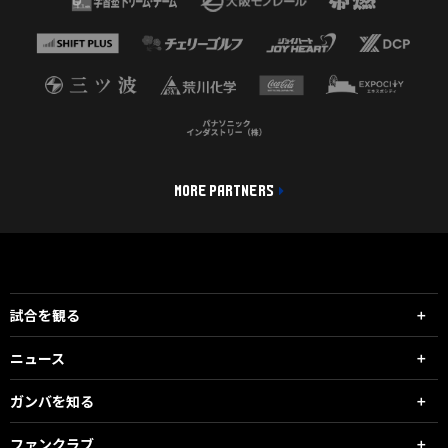
MORE PARTNERS
試合を観る
ニュース
ガンバを知る
ファンクラブ