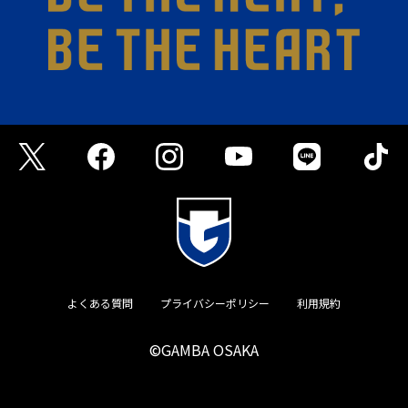
よくある質問
プライバシーポリシー
利用規約
©GAMBA OSAKA