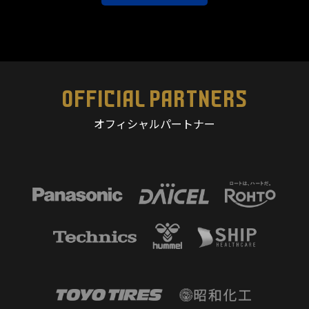
OFFICIAL PARTNERS
オフィシャルパートナー