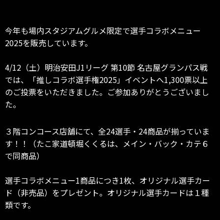
今年も場内スタジアムグルメ限定で選手コラボメニュー
2025を販売しています。
4/12（土）明治安田J1リーグ 第10節 名古屋グランパス戦
では、「推しコラボ選手権2025」イベントへ1,300票以上
のご投票をいただきました。ご参加ありがとうございまし
た。
３階コンコース店舗にて、全24選手・24商品が揃っていま
す！！（たこ家道頓堀くくるは、メイン・バック・カテ６
で同商品）
選手コラボメニュー1商品につき1枚、オリジナル選手カー
ド（非売品）をプレゼント。オリジナル選手カードは１種
類です。