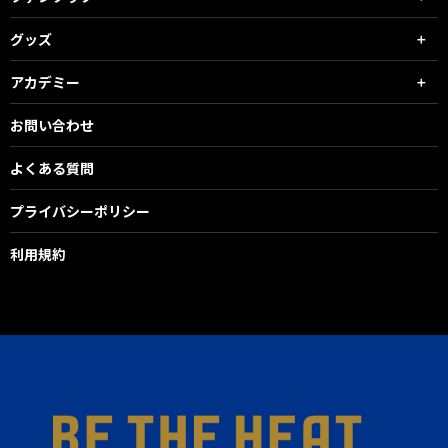
グッズ
アカデミー
お問い合わせ
よくある質問
プライバシーポリシー
利用規約