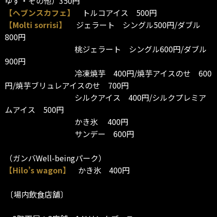
ゆず・その他）350円
【ヘブンスカフェ】
トルコアイス 500円
【Molti sorrisi】
ジェラート シングル500円/ダブル
800円
桃ジェラート シングル600円/ダブル
900円
冷凍焼芋 400円/焼芋アイスのせ 600
円/焼芋ブリュレアイスのせ 700円
シルクアイス 400円/シルクプレミア
ムアイス 500円
かき氷 400円
サンデー 600円
（ガンバWell-beingパーク）
【Hilo’s wagon】
かき氷 400円
〔場内飲食店舗〕