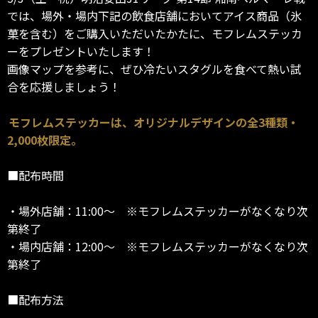
では、場外・場内下記の飲食店舗においてアイス商品（氷
菓を含む）をご購入いただいたかたに、モフレムステッカ
ーをプレゼントいたします！
画像マップを参考に、ぜひ冷たいスタグルを食べて熱い試
合を応援しましょう！
モフレムステッカーは、オリジナルデザインの全3種類・
2,000枚限定。
■配布時間
・場外店舗：11:00～ ※モフレムステッカーがなくなり次
第終了
・場内店舗：12:00～ ※モフレムステッカーがなくなり次
第終了
■配布方法