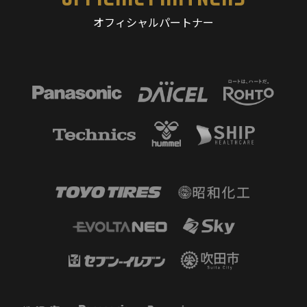
オフィシャルパートナー