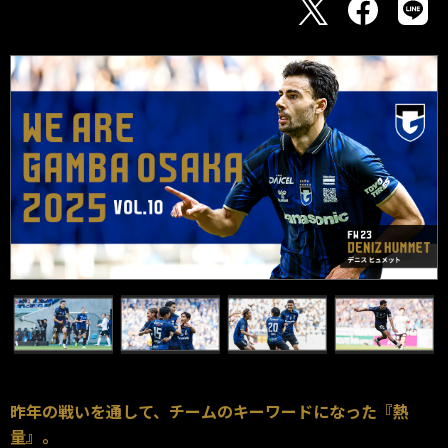
昨年の戦いを通して、チームのキーワードになった『熱
量』。