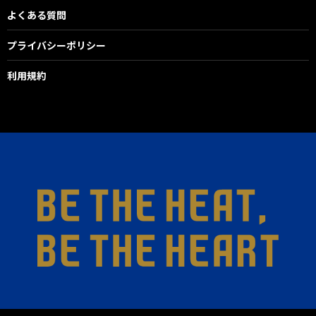
よくある質問
プライバシーポリシー
利用規約