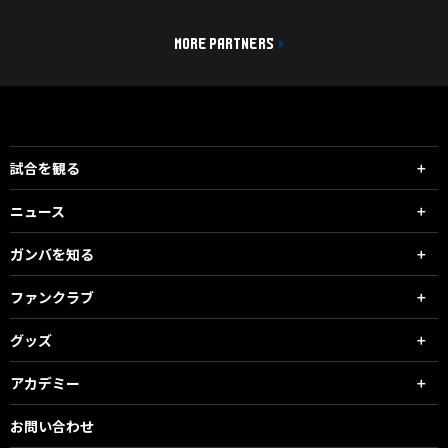
MORE PARTNERS
試合を観る
ニュース
ガンバを知る
ファンクラブ
グッズ
アカデミー
お問い合わせ