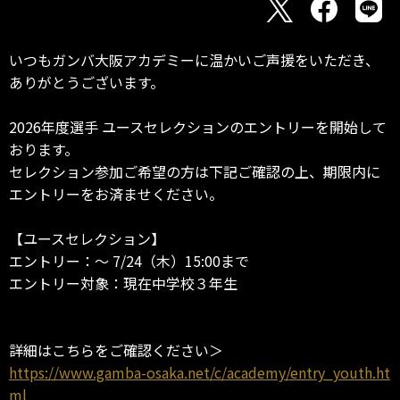
いつもガンバ大阪アカデミーに温かいご声援をいただき、
ありがとうございます。
2026年度選手 ユースセレクションのエントリーを開始して
おります。
セレクション参加ご希望の方は下記ご確認の上、期限内に
エントリーをお済ませください。
【ユースセレクション】
エントリー：～ 7/24（木）15:00まで
エントリー対象：現在中学校３年生
詳細はこちらをご確認ください＞
https://www.gamba-osaka.net/c/academy/entry_youth.ht
ml