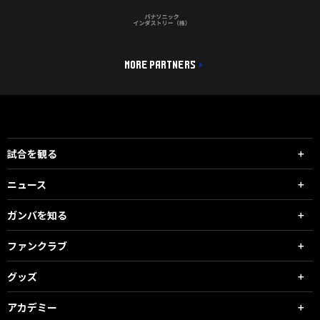
MORE PARTNERS
試合を観る
ニュース
ガンバを知る
ファンクラブ
グッズ
アカデミー