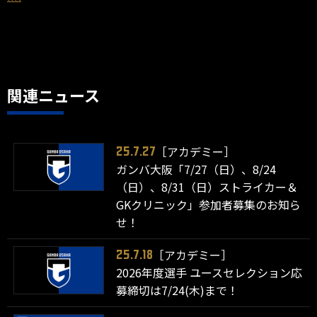
関連ニュース
［アカデミー］
25.7.27
ガンバ大阪「7/27（日）、8/24
（日）、8/31（日）ストライカー＆
GKクリニック」参加者募集のお知ら
せ！
［アカデミー］
25.7.18
2026年度選手 ユースセレクション応
募締切は7/24(木)まで！