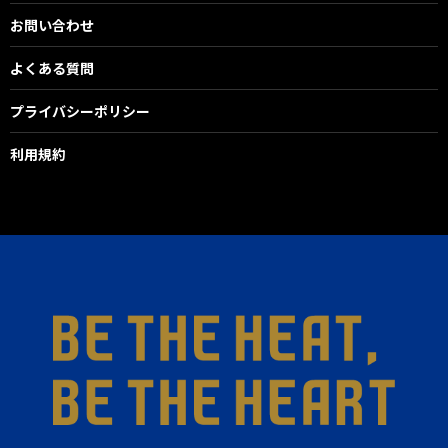
お問い合わせ
よくある質問
プライバシーポリシー
利用規約