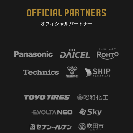
OFFICIAL PARTNERS
オフィシャルパートナー