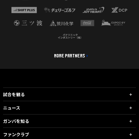
MORE PARTNERS
試合を観る
ニュース
ガンバを知る
ファンクラブ