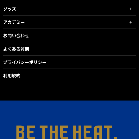
グッズ
アカデミー
お問い合わせ
よくある質問
プライバシーポリシー
利用規約