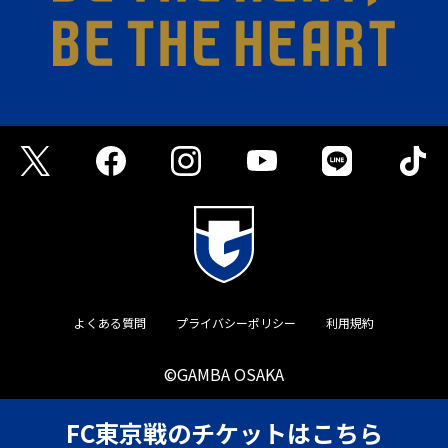
よくある質問
プライバシーポリシー
利用規約
©GAMBA OSAKA
FC東京戦のチケットはこちら