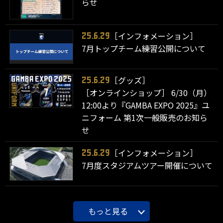
らせ
［インフォメーション］
25.6.29
7月トップチーム練習公開について
［グッズ］
25.6.29
［オンラインショップ］ 6/30（月）
12:00より『GAMBA EXPO 2025』ユ
ニフォーム 第1次一般販売のお知ら
せ
［インフォメーション］
25.6.29
7月度スタジアムツアー開催について
もっと見る