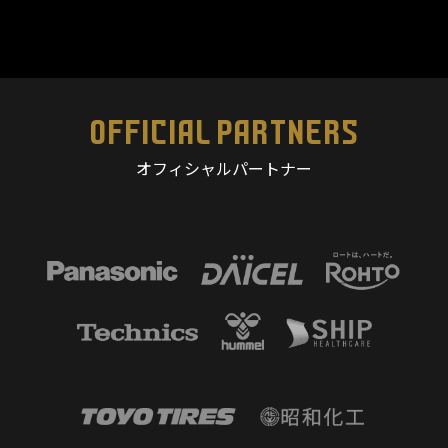
OFFICIAL PARTNERS
オフィシャルパートナー