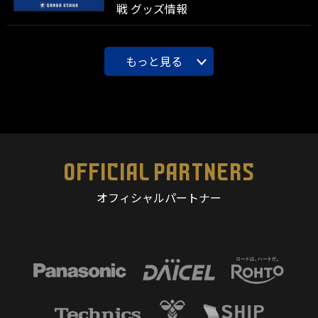
戦 グッズ情報
もっと見る
OFFICIAL PARTNERS
オフィシャルパートナー