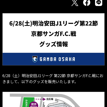
6/28（土）明治安田J1リーグ 第22節 京都サンガF.C.戦にお
きまして、以下のグッズを販売いたします。