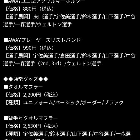
■AWAYユニ型アクリルキーホルダー
【価格】880円（税込）
【選手展開】東口選手/宇佐美選手/鈴木選手/山下選手/中谷
選手/一森選手/ウェルトン選手
■AWAYプレーヤーズリストバンド
【価格】990円（税込）
【選手展開】宇佐美選手/倉田選手/鈴木選手/山下選手/中谷
選手/一森選手（2nd, 3rd）/ウェルトン選手
◆◆通常グッズ◆◆
■タオルマフラー
【価格】2,200円（税込）
【種類】ユニフォーム/ベーシック/ボーダー/ブラック
■背番号タオルマフラー
【価格】2,530円（税込）
【種類】宇佐美選手/鈴木選手/山下選手/中谷選手/一森選