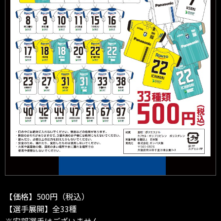
【価格】500円（税込）
【選手展開】全33種
※安部選手はございません。