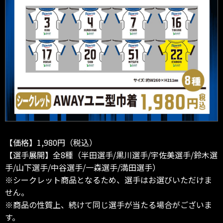
【価格】1,980円（税込）
【選手展開】全8種（半田選手/黒川選手/宇佐美選手/鈴木選
手/山下選手/中谷選手/一森選手/満田選手）
※シークレット商品となるため、選手はお選びいただけま
せん。
※商品の性質上、続けて同じ選手が当たる場合がございま
す。