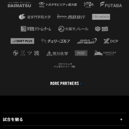
MORE PARTNERS
試合を観る