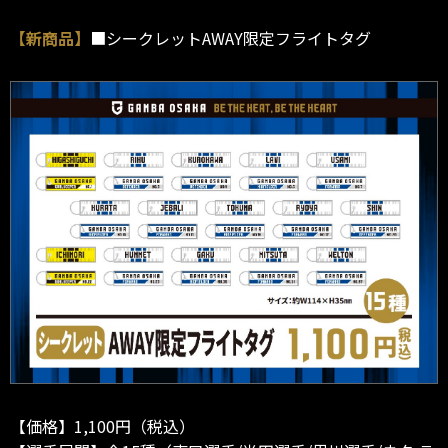
【新商品】
■シークレットAWAY限定フライトタグ
【価格】1,100円（税込）