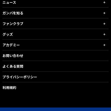
ニュース
ガンバを知る
ファンクラブ
グッズ
アカデミー
お問い合わせ
よくある質問
プライバシーポリシー
利用規約