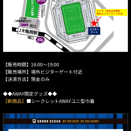
【販売時間】16:00～19:00
【販売場所】場外ビジターゲート付近
【決済方法】現金のみ
◆◆AWAY限定グッズ◆◆
【新商品】
■シークレットAWAYユニ型巾着