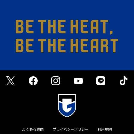
よくある質問
プライバシーポリシー
利用規約