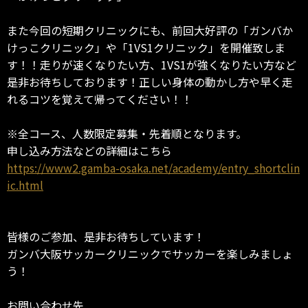
また今回の短期クリニックにも、前回大好評の「ガンバか
けっこクリニック」や「1VS1クリニック」を開催致しま
す！！走りが速くなりたい方、1VS1が強くなりたい方など
是非お待ちしております！正しい身体の動かし方や早く走
れるコツを覚えて帰ってください！！
※全コース、人数限定募集・先着順となります。
申し込み方法などの詳細はこちら
https://www2.gamba-osaka.net/academy/entry_shortclin
ic.html
皆様のご参加、是非お待ちしています！
ガンバ大阪サッカークリニックでサッカーを楽しみましょ
う！
お問い合わせ先