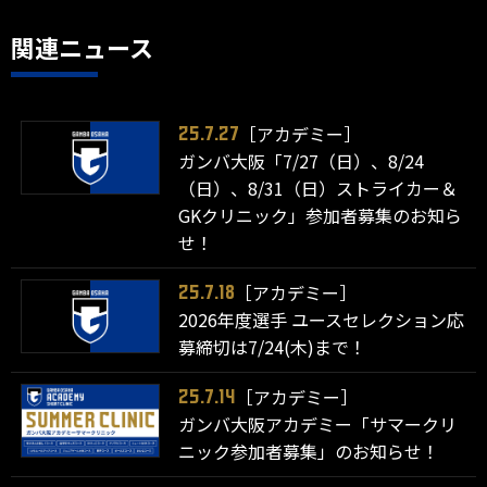
関連ニュース
［アカデミー］
25.7.27
ガンバ大阪「7/27（日）、8/24
（日）、8/31（日）ストライカー＆
GKクリニック」参加者募集のお知ら
せ！
［アカデミー］
25.7.18
2026年度選手 ユースセレクション応
募締切は7/24(木)まで！
［アカデミー］
25.7.14
ガンバ大阪アカデミー「サマークリ
ニック参加者募集」のお知らせ！