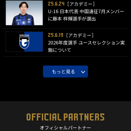
［アカデミー］
25.6.24
U-16 日本代表 中国遠征7月メンバー
に藤本 祥輝選手が選出
［アカデミー］
25.6.19
2026年度選手 ユースセレクション実
施について
もっと見る
OFFICIAL PARTNERS
オフィシャルパートナー