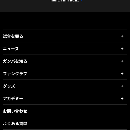
MORE PARTNERS
試合を観る
ニュース
ガンバを知る
ファンクラブ
グッズ
アカデミー
お問い合わせ
よくある質問