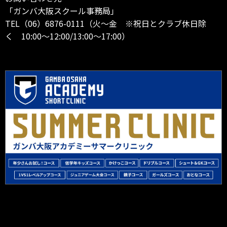
「ガンバ大阪スクール事務局」
TEL（06）6876-0111（火～金 ※祝日とクラブ休日除
く 10:00～12:00/13:00～17:00）