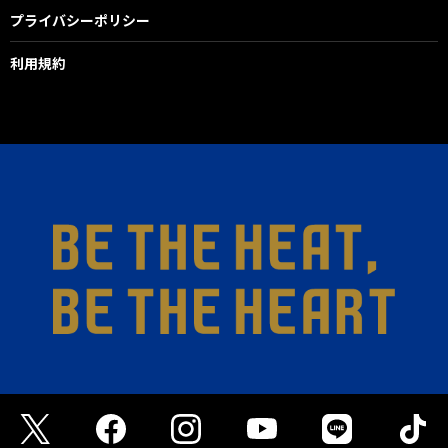
プライバシーポリシー
利用規約