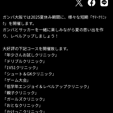
ガンバ大阪では2025夏休み期間に、様々な短期「ｻﾏｰｸﾘﾆｯ
ｸ」を開催します。
ガンバとサッカーを一緒に楽しみながら夏の思い出を作
り、レベルアップしましょう！
大好評の下記コースを開催致します。
「年少さんお試しクリニック」
「ドリブルクリニック」
「1VS1クリニック」
「シュート＆GKクリニック」
「ゲーム大会」
「低学年エンジョイ＆レベルアップクリニック」
「親子クリニック」
「ガールズクリニック」
「おとなクリニック」
「かけっこクリニック」