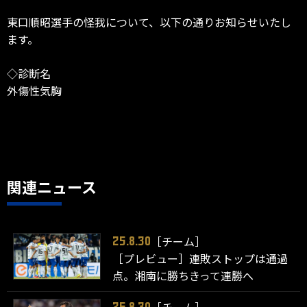
東口順昭選手の怪我について、以下の通りお知らせいたし
ます。
◇診断名
外傷性気胸
関連ニュース
［チーム］
25.8.30
［プレビュー］連敗ストップは通過
点。湘南に勝ちきって連勝へ