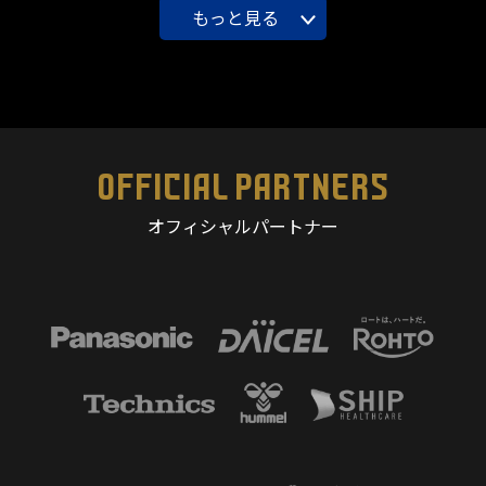
もっと見る
OFFICIAL PARTNERS
オフィシャルパートナー