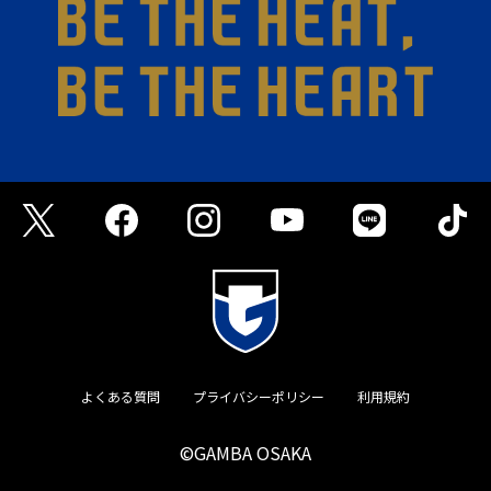
よくある質問
プライバシーポリシー
利用規約
©GAMBA OSAKA