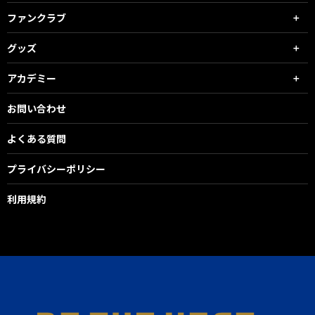
ファンクラブ
グッズ
アカデミー
お問い合わせ
よくある質問
プライバシーポリシー
利用規約