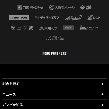
MORE PARTNERS
試合を観る
ニュース
ガンバを知る