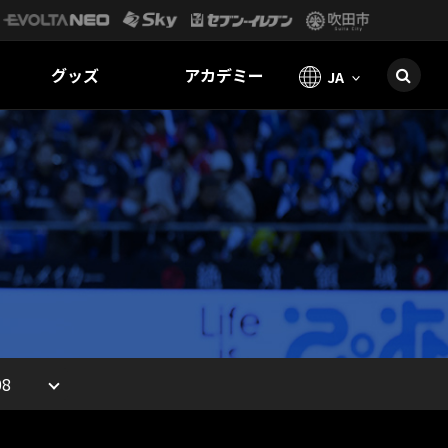
グッズ
アカデミー
JA