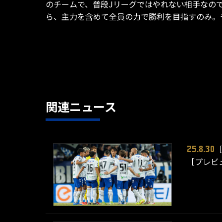
のチームで、普段Jリーグではやれない相手なの
ら、主力を含めて全員の力で勝利を目指すのみ。
関連ニュース
25.8.30
［プレビ