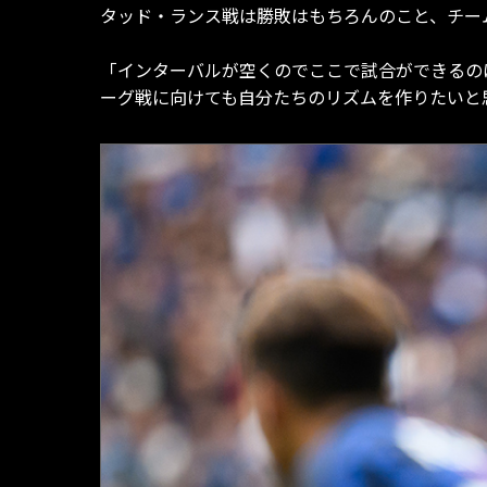
タッド・ランス戦は勝敗はもちろんのこと、チー
「インターバルが空くのでここで試合ができるの
ーグ戦に向けても自分たちのリズムを作りたいと