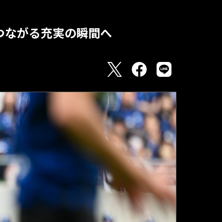
つながる充実の瞬間へ