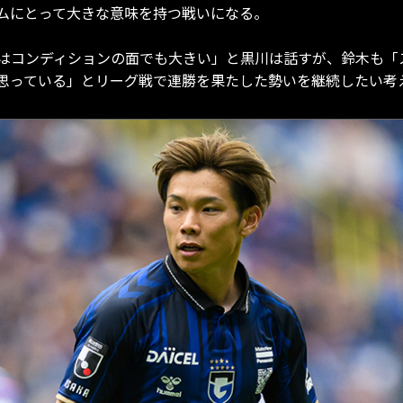
ムにとって大きな意味を持つ戦いになる。
はコンディションの面でも大きい」と黒川は話すが、鈴木も「
思っている」とリーグ戦で連勝を果たした勢いを継続したい考