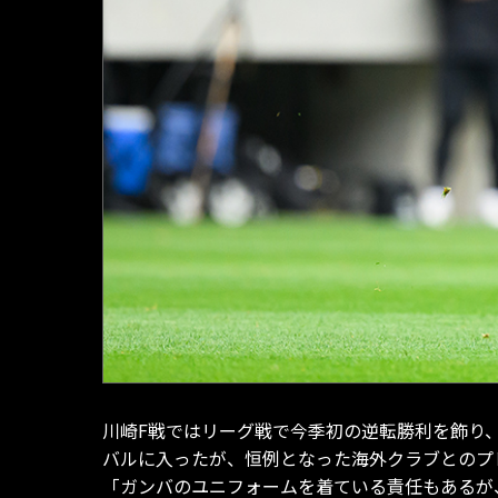
川崎F戦ではリーグ戦で今季初の逆転勝利を飾り
バルに入ったが、恒例となった海外クラブとのプ
「ガンバのユニフォームを着ている責任もあるが