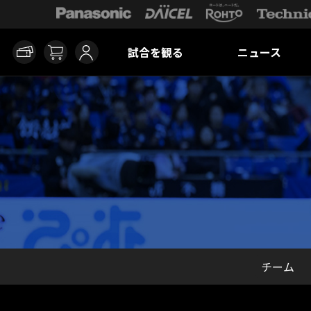
試合を観る
ニュース