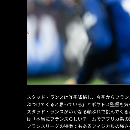
スタッド・ランスは昨季降格し、今季からフラン
ぶつけてくると思っている」とポヤトス監督も気
スタッド・ランスがいかなる顔ぶれで挑んでくる
は「本当にフランスらしいチームでアフリカ系の
フランスリーグの特徴でもあるフィジカルの強さ