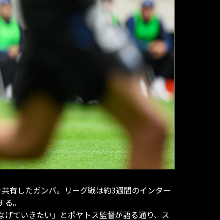
を共有したガンバ。リーグ戦は約3週間のインター
する。
なげていきたい」とポヤトス監督が語る通り、ス