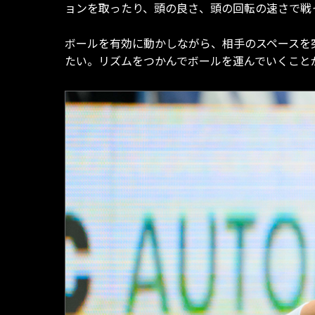
ョンを取ったり、頭の良さ、頭の回転の速さで戦
ボールを有効に動かしながら、相手のスペースを
たい。リズムをつかんでボールを運んでいくこと