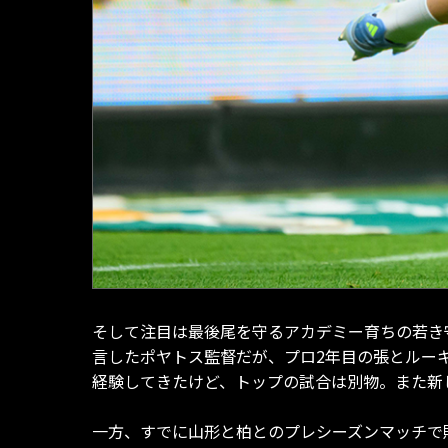
そして注目は最後尾を守るアカデミー育ちの若き
言したポヤトス監督だが、プロ2年目の張とルー
経験してきたけど、トップの試合は別物。また新
一方、すでに山形と柏とのプレシーズンマッチで