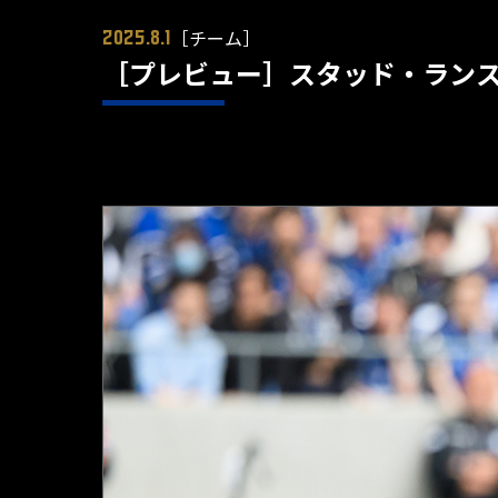
［チーム］
2025.8.1
［プレビュー］スタッド・ラン