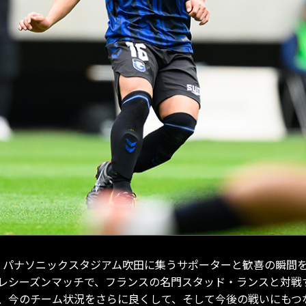
、パナソニックスタジアム吹田に集うサポーターと歓喜の瞬間
レシーズンマッチで、フランスの名門スタッド・ランスと対戦
、今のチーム状況をさらに良くして、そして今後の戦いにもつ