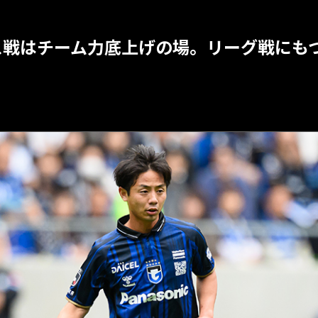
ス戦はチーム力底上げの場。リーグ戦にも