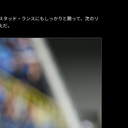
スタッド・ランスにもしっかりと勝って、次のリ
えだ。