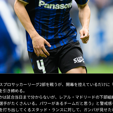
スプロサッカーリーグ2部を戦うが、開幕を控えているだけに
を引き締める。
かは試合当日まで分からないが、レアル・マドリードの下部組
選手がたくさんいる。パワーがあるチームだと思う」と警戒感
を打ち出してくるスタッド・ランスに対して、ガンバが見せた