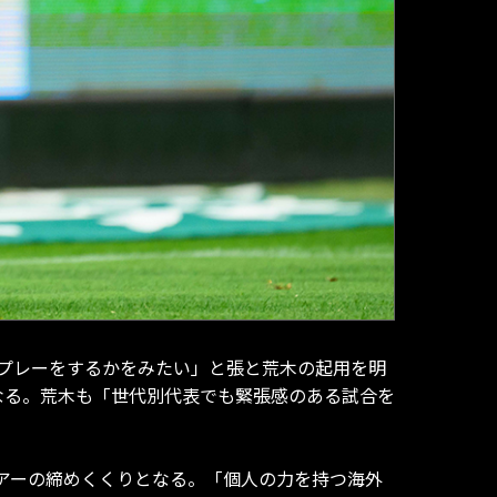
プレーをするかをみたい」と張と荒木の起用を明
なる。荒木も「世代別代表でも緊張感のある試合を
アーの締めくくりとなる。「個人の力を持つ海外