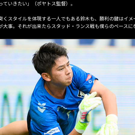
っていきたい」（ポヤトス監督）。
突くスタイルを体現する一人でもある鈴木も、勝利の鍵はイメ
が大事。それが出来たらスタッド・ランス戦も僕らのペースに