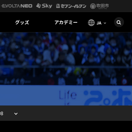
グッズ
アカデミー
JA