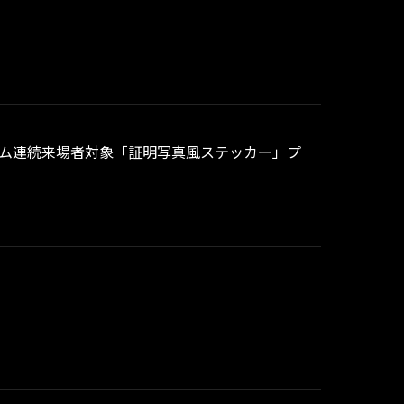
ムゲーム連続来場者対象「証明写真風ステッカー」プ