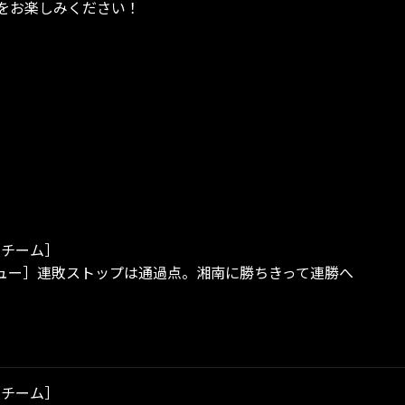
”をお楽しみください！
［チーム］
ュー］連敗ストップは通過点。湘南に勝ちきって連勝へ
［チーム］