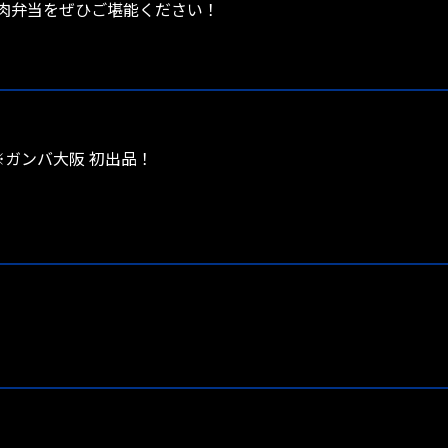
焼肉弁当をぜひご堪能ください！
※ガンバ大阪 初出品！