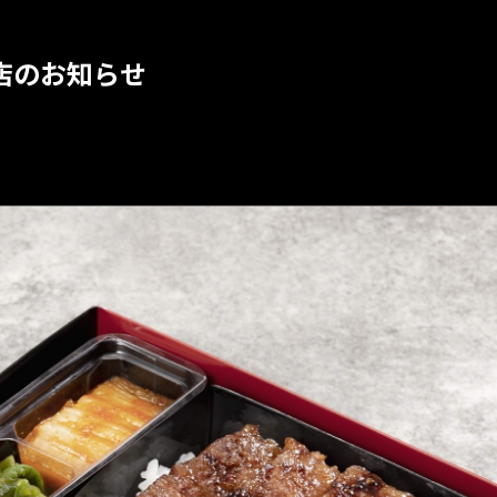
出店のお知らせ