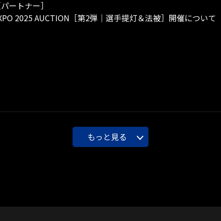
［パートナー］
 EXPO 2025 AUCTION［第2弾｜選手提灯＆法被］開催について
もっと見る