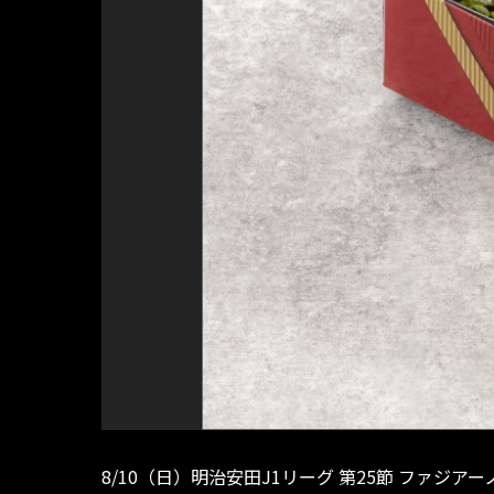
8/10（日）明治安田J1リーグ 第25節 ファ