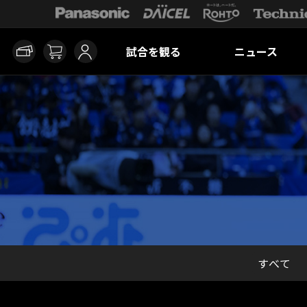
試合を観る
ニュース