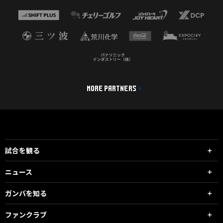
MORE PARTNERS
試合を観る
ニュース
ガンバを知る
ファンクラブ