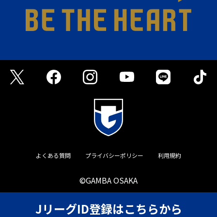
よくある質問
プライバシーポリシー
利用規約
©GAMBA OSAKA
JリーグID登録はこちらから