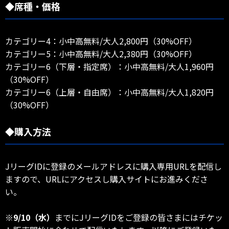
◆席種・価格
カテゴリー4：小中高無料/大人2,800円（30%OFF）
カテゴリー5：小中高無料/大人2,380円（30%OFF）
カテゴリー6（下層・指定席）：小中高無料/大人1,960円
（30%OFF）
カテゴリー6（上層・自由席）：小中高無料/大人1,820円
（30%OFF）
◆購入方法
JリーグIDに登録のメールアドレスに購入専用URLを配信し
ますので、URLにアクセスし購入サイトにお進みくださ
い。
※
9/10（水）
までにJリーグIDをご登録の皆さまにはチケッ