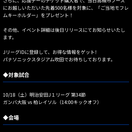
さらに、応援デーのチケット購入者で、当日高槻市ブース
にお越しいただいた先着500名様を対象に、「ご当地モフレ
ムキーホルダー」をプレゼント！
その他、イベント詳細は後日リリースにてお知らせいたし
ます。
JリーグIDに登録して、お得な情報をゲット!
パナソニックスタジアム吹田でお待ちしております。
◆対象試合
10/18（土）明治安田J１リーグ 第34節
ガンバ大阪 vs 柏レイソル（14:00キックオフ）
◆会場