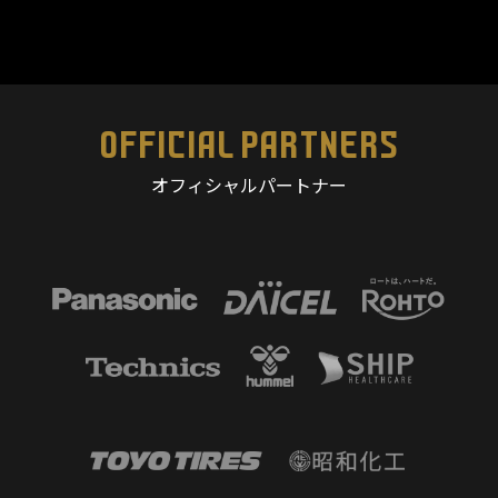
OFFICIAL PARTNERS
オフィシャルパートナー