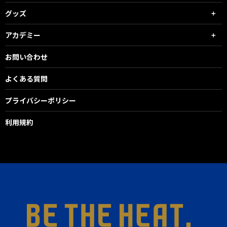
グッズ
アカデミー
お問い合わせ
よくある質問
プライバシーポリシー
利用規約