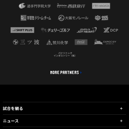
MORE PARTNERS
試合を観る
ニュース