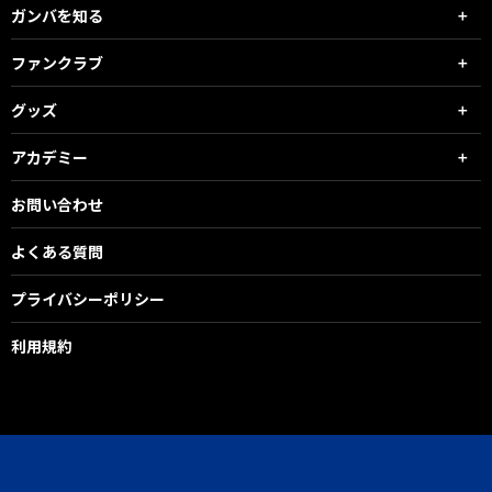
ガンバを知る
ファンクラブ
グッズ
アカデミー
お問い合わせ
よくある質問
プライバシーポリシー
利用規約