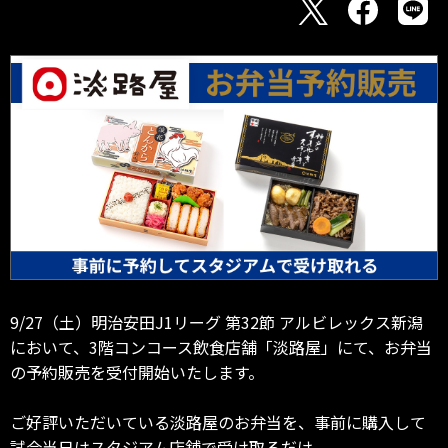
9/27（土）明治安田J1リーグ 第32節 アルビレックス新潟
において、3階コンコース飲食店舗「淡路屋」にて、お弁当
の予約販売を受付開始いたします。
ご好評いただいている淡路屋のお弁当を、事前に購入して
試合当日はスタジアム店舗で受け取るだけ。