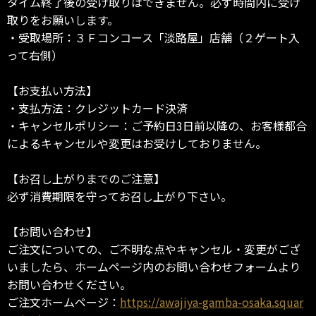
タイム終了後の受け取りはできません。必ず時間内に受け
取りをお願いします。
・受取場所：３Ｆコンコース「淡路屋」店舗（２ゲート入
って右側）
【お支払い方法】
・支払方法：クレジットカード決済
・キャンセルポリシー：ご予約日3日前以降の、お客様都合
によるキャンセルや変更はお受けしておりません。
【お召し上がりまでのご注意】
必ず消費期限を守ってお召し上がり下さい。
【お問い合わせ】
ご注文についての、ご不明な点やキャンセル・変更がござ
いましたら、ホームページ内のお問い合わせフォームより
お問い合わせください。
ご注文ホームページ：
https://awajiya-gamba-osaka.squar