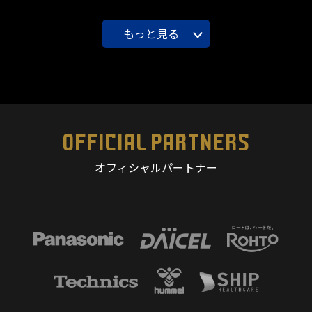
もっと見る
OFFICIAL PARTNERS
オフィシャルパートナー