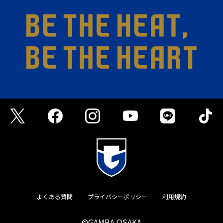
よくある質問
プライバシーポリシー
利用規約
©GAMBA OSAKA