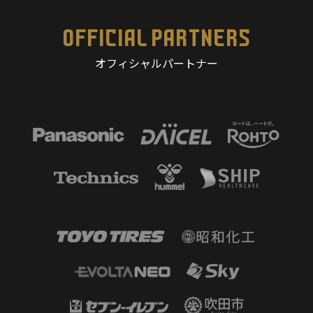
OFFICIAL PARTNERS
オフィシャルパートナー