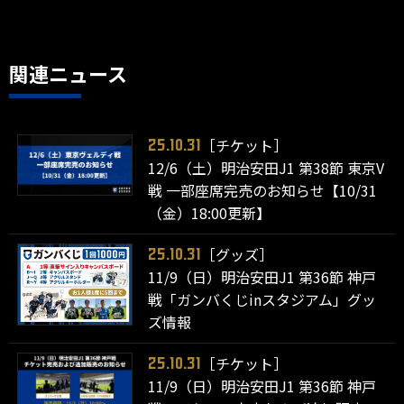
関連ニュース
［チケット］
25.10.31
12/6（土）明治安田J1 第38節 東京V
戦 一部座席完売のお知らせ【10/31
（金）18:00更新】
［グッズ］
25.10.31
11/9（日）明治安田J1 第36節 神戸
戦「ガンバくじinスタジアム」グッ
ズ情報
［チケット］
25.10.31
11/9（日）明治安田J1 第36節 神戸