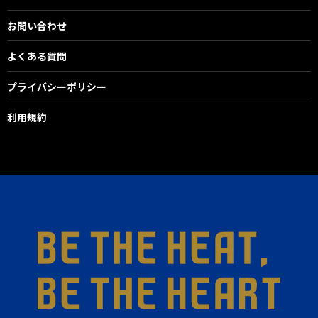
お問い合わせ
よくある質問
プライバシーポリシー
利用規約