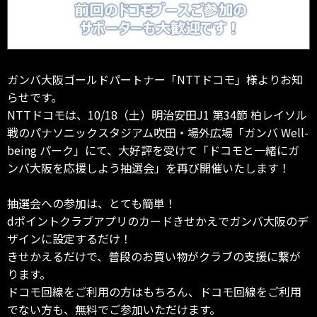
ガンバ大阪ゴールドパートナー「NTTドコモ」様よりお知
らせです。
NTTドコモは、10/18（土）明治安田J1 第34節 柏レイソル
戦のパナソニックスタジアム吹田・場外広場「ガンバ Well-
being パーク」にて、大好評を受けて「ドコモと一緒にガ
ンバ大阪を応援しよう抽選会」を再び開催いたします！
抽選会への参加は、とても簡単！
dポイントクラブアプリのカードきせかえでガンバ大阪のデ
ザインに設定するだけ！
きせかえるだけで、普段のお買い物がクラブの支援に繋が
ります。
ドコモ回線をご利用の方はもちろん、ドコモ回線をご利用
でない方も、無料でご参加いただけます。