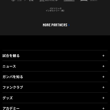
MORE PARTNERS
試合を観る
ニュース
ガンバを知る
ファンクラブ
グッズ
アカデミー