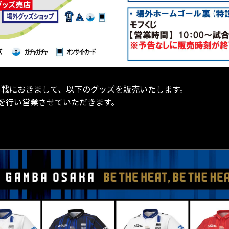
イソル戦におきまして、以下のグッズを販売いたします。
を行い営業させていただきます。