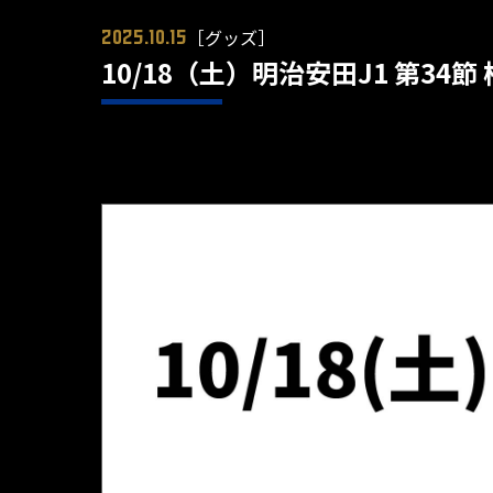
［グッズ］
2025.10.15
10/18（土）明治安田J1 第34節