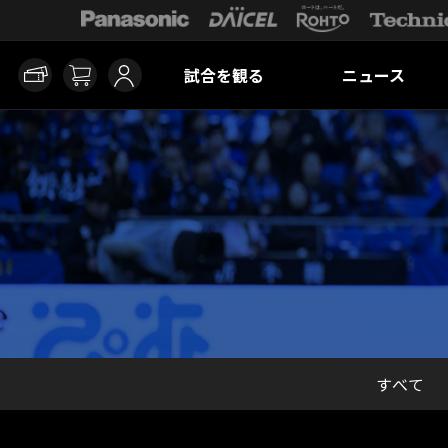
試合を観る
ニュース