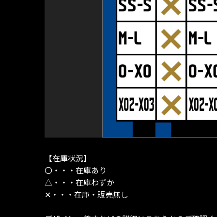
【在庫状況】
〇・・・在庫あり
△・・・在庫わずか
✕・・・在庫・販売無し