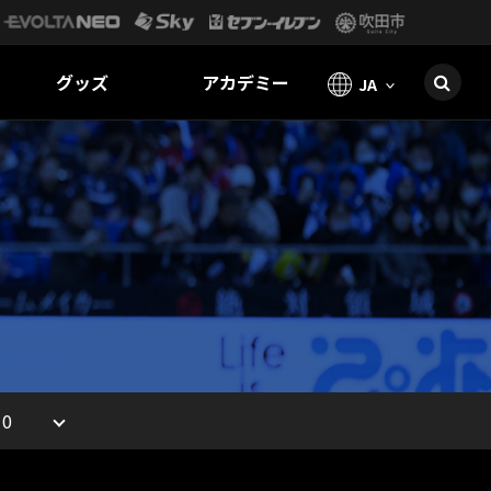
グッズ
アカデミー
JA