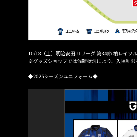
10/18（土）明治安田J1リーグ 第34節 柏レ
※グッズショップでは混雑状況により、入場制限
◆2025シーズンユニフォーム◆