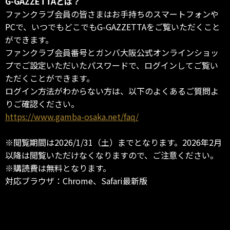
G-GAZZETTAとは？
ファンクラブ会員の皆さまはお手持ちのスマートフォンや
PCで、いつでもどこでもG-GAZZETTAをご覧いただくこと
ができます。
ファンクラブ会員番号とガンバ大阪公式オンラインショッ
プでご設定いただいたパスワードで、ログインしてご覧い
ただくことができます。
ログイン方法がわからない方は、以下のよくあるご質問よ
りご確認ください。
https://www.gamba-osaka.net/faq/
※閲覧期間は2026/1/31（土）までとなります。2026年2月
以降は閲覧いただけなくなりますので、ご注意ください。
※購読費は無料となります。
対応ブラウザ：Chrome、Safari最新版