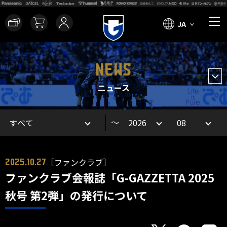
JA
NEWS
ニュース
～
［ファンクラブ］
2025.10.27
ファンクラブ会報誌「G-GAZZETTA 2025
秋号 第2弾」の発行について