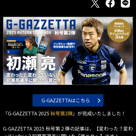
G-GAZZETTAはこちら
「G-GAZZETTA 2025
秋号第2弾
」が完成いたしました！
G-GAZZETTA 2025 秋号第２弾の記事は、【変わった？変わ
っていない？初瀬亮選手に聞いた『昔と今』】です！