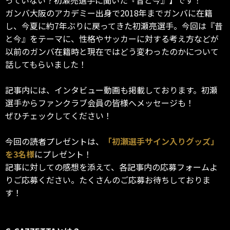
ガンバ大阪のアカデミー出身で2018年までガンバに在籍
し、今夏に約7年ぶりに戻ってきた初瀬亮選手。今回は『昔
と今』をテーマに、性格やサッカーに対する考え方などが
以前のガンバ在籍時と現在ではどう変わったのかについて
話してもらいました！
記事内には、インタビュー動画も掲載しております。初瀬
選手からファンクラブ会員の皆様へメッセージも！
ぜひチェックしてください！
今回の読者プレゼントは、
「初瀬選手サイン入りグッズ」
を3名様
にプレゼント！
記事に対しての感想を添えて、各記事内の応募フォームよ
りご応募ください。たくさんのご応募お待ちしておりま
す！