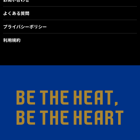
よくある質問
プライバシーポリシー
利用規約