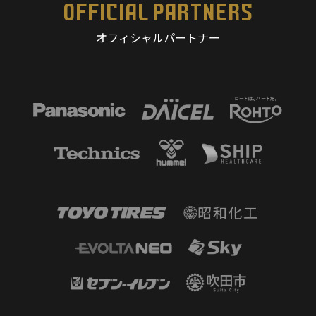
OFFICIAL PARTNERS
オフィシャルパートナー