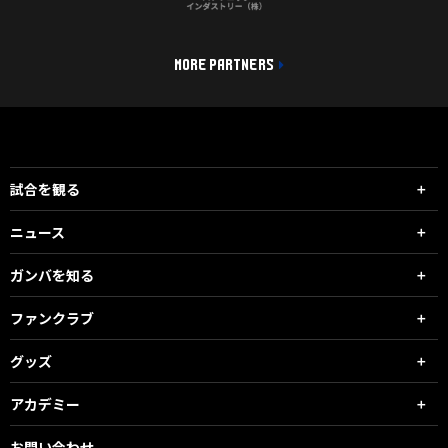
MORE PARTNERS
試合を観る
ニュース
ガンバを知る
ファンクラブ
グッズ
アカデミー
お問い合わせ