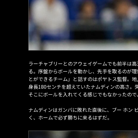
ラーチャブリーとのアウェイゲームでも前半は高
る。序盤からボールを動かし、先手を取るのが理
とができるチーム」と話すのはポヤトス監督。地
身長180センチを超えていたナムディンの高さ。
そこにボールを入れてくる感じでもなかったので
ナムディンはガンバに敗れた直後に、ブー ホン
く、ホームで必ず勝ちに来るはずだ。