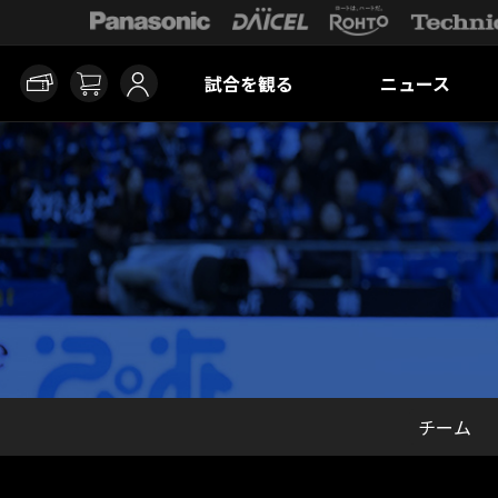
試合を観る
ニュース