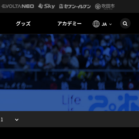
グッズ
アカデミー
JA