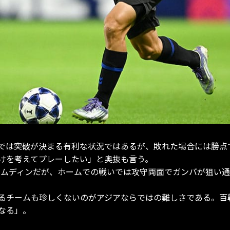
では突破が決まる有利な状況ではあるが、敗れた場合には勝点
けを考えてプレーしたい」と奥抜も言う。
るナムディンだが、ホームでの戦いでは攻守両面でガンバが狙い
るチームも珍しくないのがアジアならではの難しさである。百
なる」。