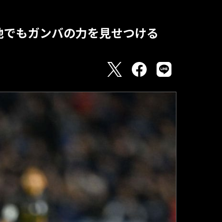
地でもガンバの力を見せつける