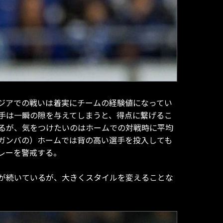
ジアでの戦いは着実にチームの経験値になってい
手は一瞬の隙を与えてしまうと、得点に繋げるこ
るが、気をつけたいのはホームでの対戦時に平均
（ガンバの）ホームでは背の高い選手を投入しても
レーを警戒する。
ーが続いているが、大きくスタイルを変えることな