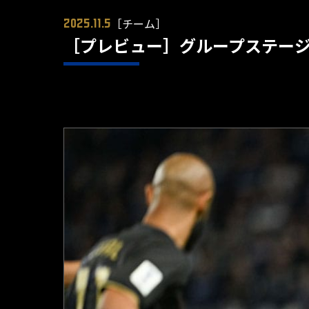
［チーム］
2025.11.5
［プレビュー］グループステー