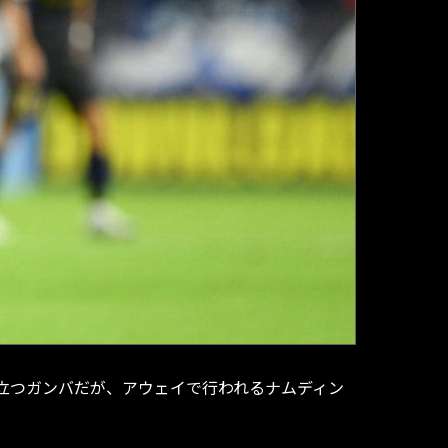
に立つガンバだが、アウェイで行われるナムディン