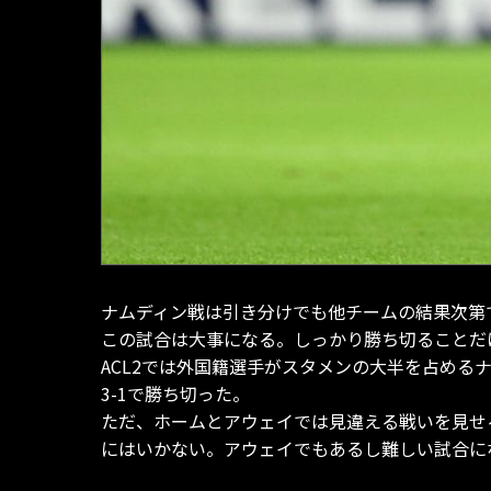
ナムディン戦は引き分けでも他チームの結果次第
この試合は大事になる。しっかり勝ち切ることだ
ACL2では外国籍選手がスタメンの大半を占め
3-1で勝ち切った。
ただ、ホームとアウェイでは見違える戦いを見せ
にはいかない。アウェイでもあるし難しい試合に