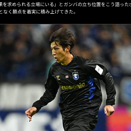
り結果を求められる立場にいる」とガンバの立ち位置をこう語っ
となく勝点を着実に積み上げてきた。