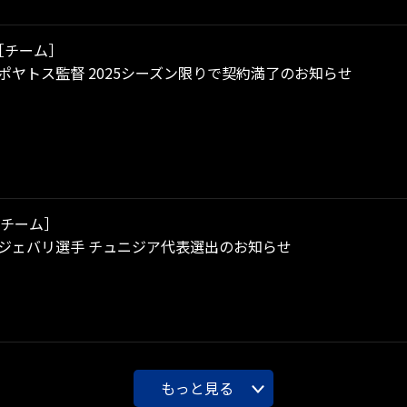
［チーム］
 ポヤトス監督 2025シーズン限りで契約満了のお知らせ
チーム］
 ジェバリ選手 チュニジア代表選出のお知らせ
もっと見る