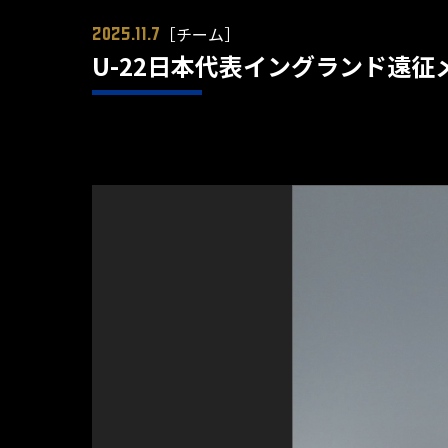
［チーム］
2025.11.7
U-22日本代表イングランド遠