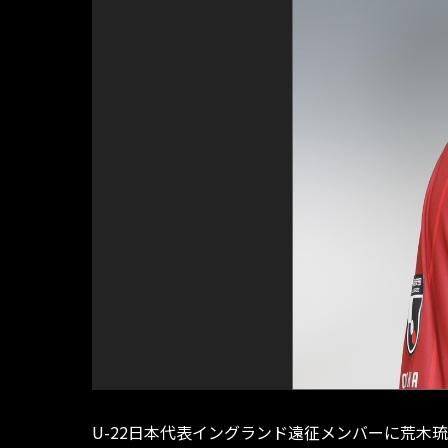
U-22日本代表イングランド遠征メンバーに荒木