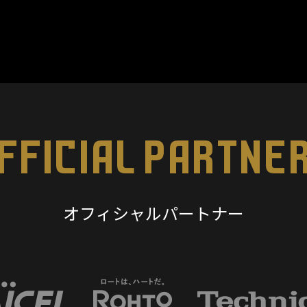
FFICIAL PARTNE
オフィシャルパートナー