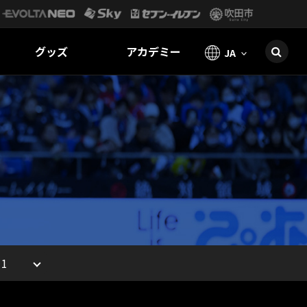
グッズ
アカデミー
JA