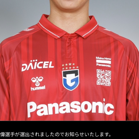
琉偉選手が選出されましたのでお知らせいたします。