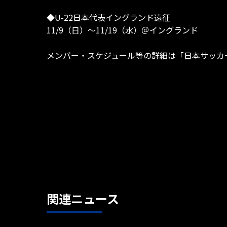
◆U-22日本代表イングランド遠征
11/9（日）～11/19（水）＠イングランド
メンバー・スケジュール等の詳細は「日本サッカ
関連ニュース