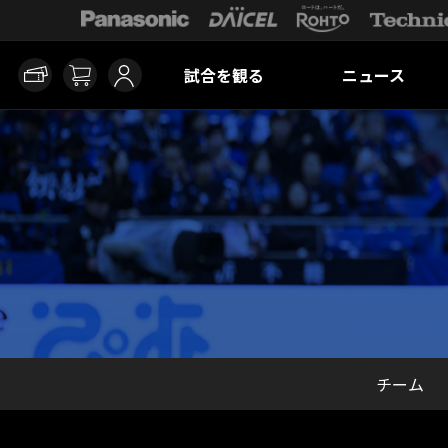
試合を観る
ニュース