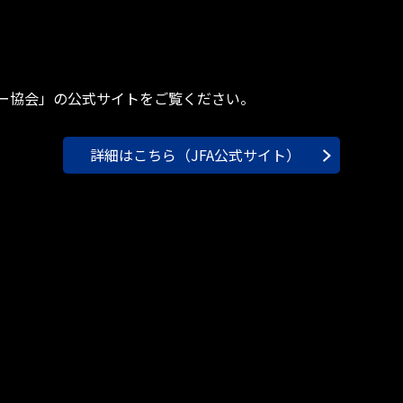
ー協会」の公式サイトをご覧ください。
詳細はこちら（JFA公式サイト）