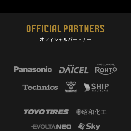
OFFICIAL PARTNERS
オフィシャルパートナー