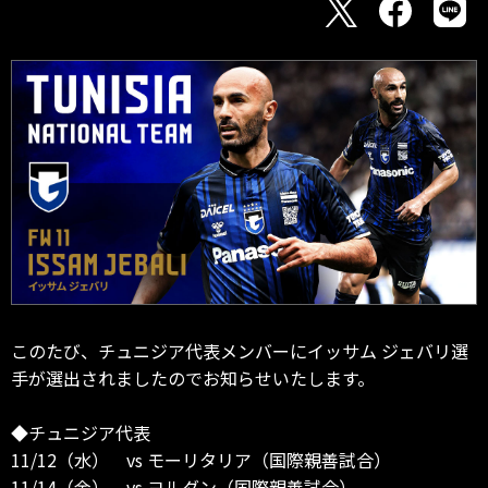
このたび、チュニジア代表メンバーにイッサム ジェバリ選
手が選出されましたのでお知らせいたします。
◆チュニジア代表
11/12（水） vs モーリタリア（国際親善試合）
11/14（金） vs ヨルダン（国際親善試合）