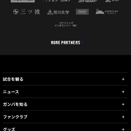
MORE PARTNERS
試合を観る
ニュース
ガンバを知る
ファンクラブ
グッズ