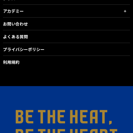
アカデミー
お問い合わせ
よくある質問
プライバシーポリシー
利用規約