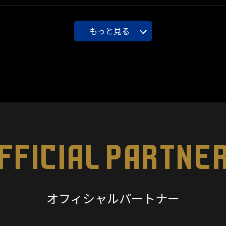
もっと見る
FFICIAL PARTNE
オフィシャルパートナー