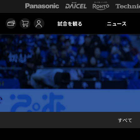
試合を観る
ニュース