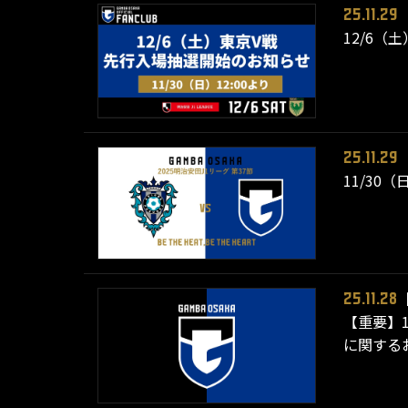
25.11.29
12/6（
25.11.29
11/30
25.11.28
【重要】1
に関する