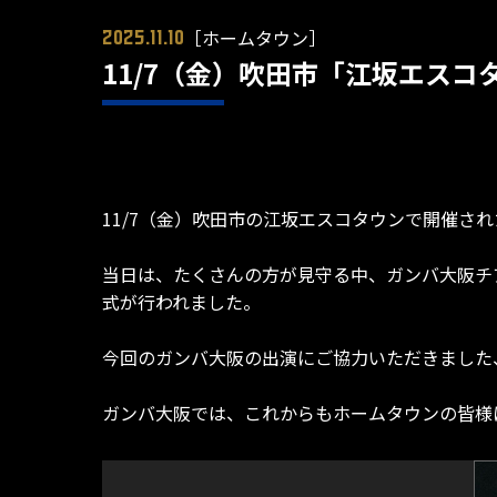
［ホームタウン］
2025.11.10
11/7（金）吹田市「江坂エス
11/7（金）吹田市の江坂エスコタウンで開催
当日は、たくさんの方が見守る中、ガンバ大阪チ
式が行われました。
今回のガンバ大阪の出演にご協力いただきました
ガンバ大阪では、これからもホームタウンの皆様