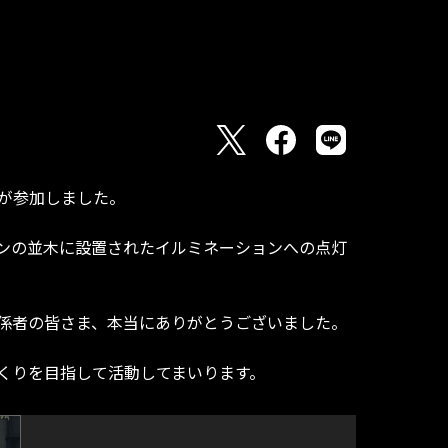
ムが参加しました。
ンの並木に設置されたイルミネーションへの点灯
係者の皆さま、本当にありがとうございました。
くりを目指して活動してまいります。