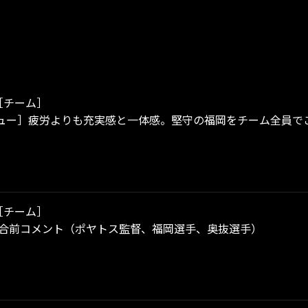
［チーム］
ュー］疲労よりも充実感と一体感。堅守の福岡をチーム全員で
［チーム］
試合前コメント（ポヤトス監督、福岡選手、奥抜選手）