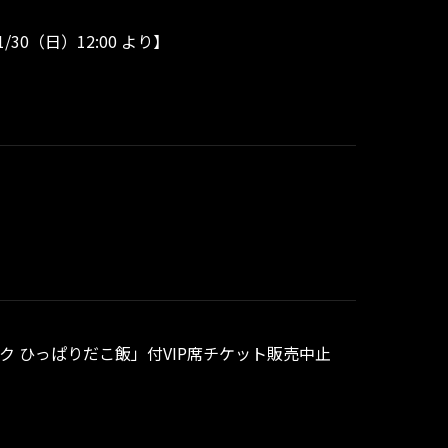
30（日）12:00 より】
クミャク ひっぱりだこ飯」付VIP席チケット販売中止