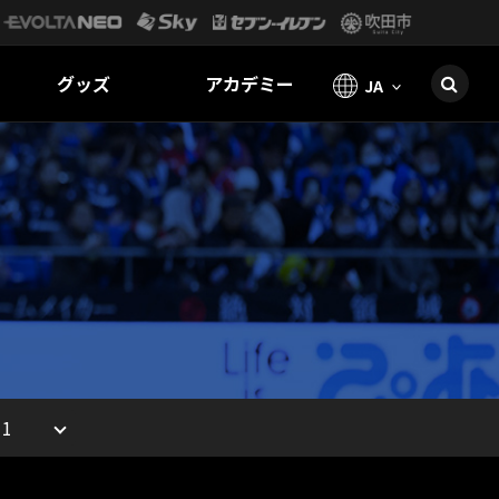
グッズ
アカデミー
JA