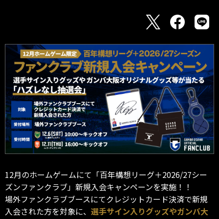
12月のホームゲームにて「百年構想リーグ＋2026/27シー
ズンファンクラブ」新規入会キャンペーンを実施！！
場外ファンクラブブースにてクレジットカード決済で新規
入会された方を対象に、
選手サイン入りグッズやガンバ大