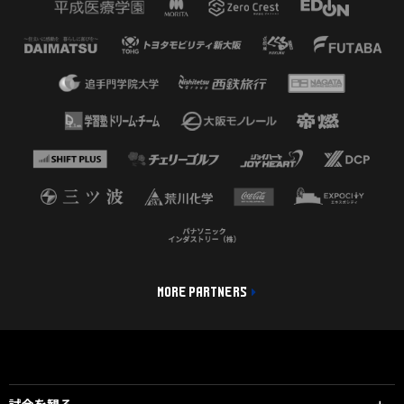
MORE PARTNERS
試合を観る