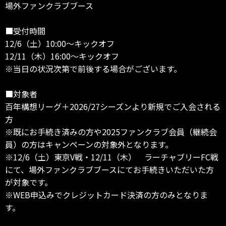
場外ファンクラブブース
■受付時間
12/6（土）10:00～キックオフ
12/11（木）16:00～キックオフ
※当日の状況次第で前後する場合がございます。
■対象者
百年構想リーグ＋2026/27シーズンより新規でご入会される
方
※既にお手続き済みの方や2025ファンクラブ会員（継続会
員）の方はキャンペーンの対象外となります。
※12/6（土）東京V戦・12/11（木） ラーチャブリーFC戦
にて、場外ファンクラブブースにてお手続きいただいた方
が対象です。
※WEB申込みでクレジットカード決済の方のみとなりま
す。