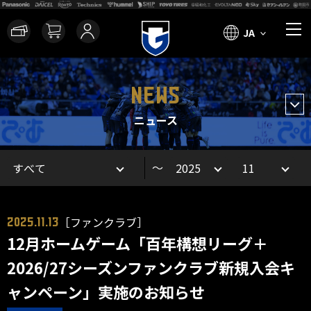
JA
NEWS
ニュース
～
［ファンクラブ］
2025.11.13
12月ホームゲーム「百年構想リーグ＋
2026/27シーズンファンクラブ新規入会キ
ャンペーン」実施のお知らせ