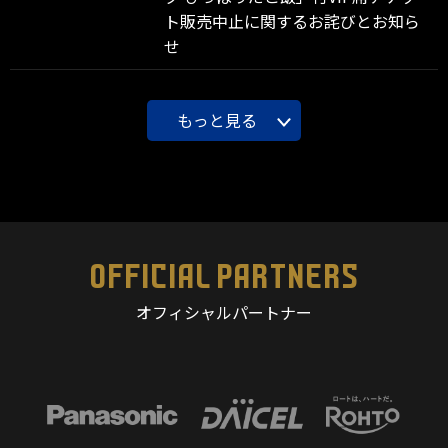
ト販売中止に関するお詫びとお知ら
せ
もっと見る
OFFICIAL PARTNERS
オフィシャルパートナー