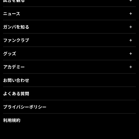
ニュース
ガンバを知る
ファンクラブ
グッズ
アカデミー
お問い合わせ
よくある質問
プライバシーポリシー
利用規約