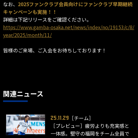
なお、
2025ファンクラブ会員向けにファンクラブ早期継続
キャンペーンも実施！！
詳細は下記リリースをご確認ください。
https://www.gamba-osaka.net/news/index/no/19153/c/8/
year/2025/month/11/
皆様のご来場、ご入会をお待ちしております！
関連ニュース
［チーム］
25.11.29
［プレビュー］疲労よりも充実感と
一体感。堅守の福岡をチーム全員で