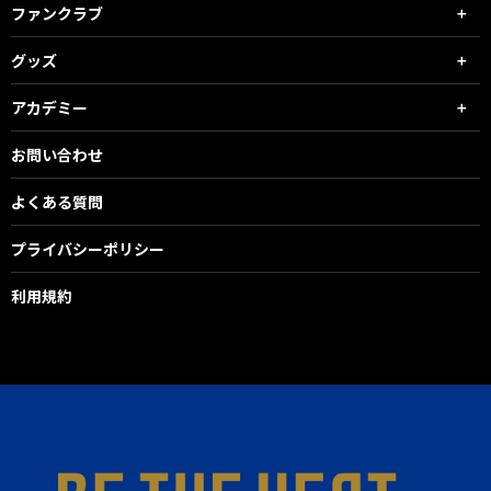
ファンクラブ
グッズ
アカデミー
お問い合わせ
よくある質問
プライバシーポリシー
利用規約