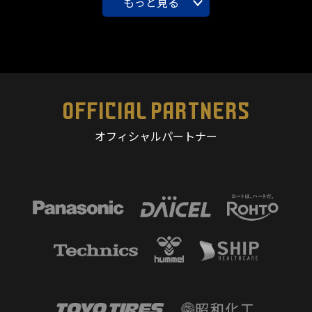
もっと見る
OFFICIAL PARTNERS
オフィシャルパートナー