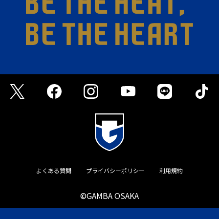
よくある質問
プライバシーポリシー
利用規約
©GAMBA OSAKA