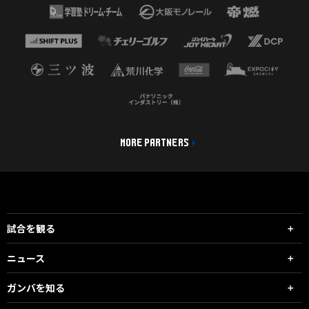
MORE PARTNERS
試合を観る
ニュース
ガンバを知る