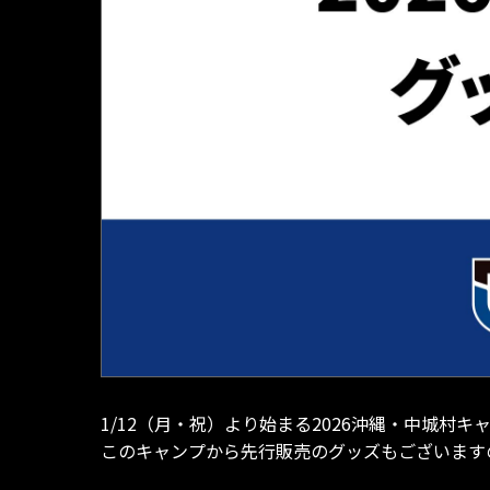
1/12（月・祝）より始まる2026沖縄・中城村
このキャンプから先行販売のグッズもございます