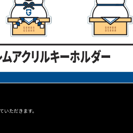
せていただきます。