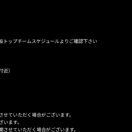
阪トップチームスケジュールよりご確認下さい
付近）
させていただく場合がございます。
ざいます。
期させていただく場合がございます。