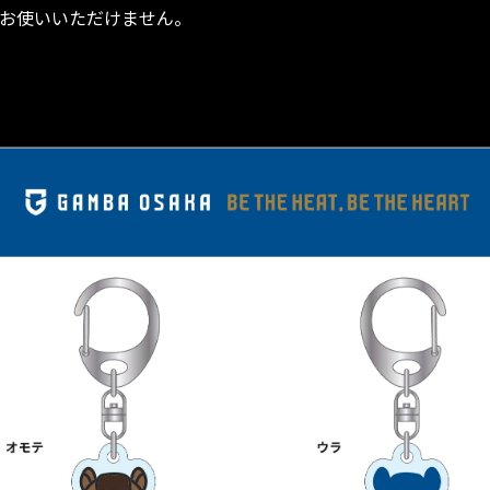
てお使いいただけません。