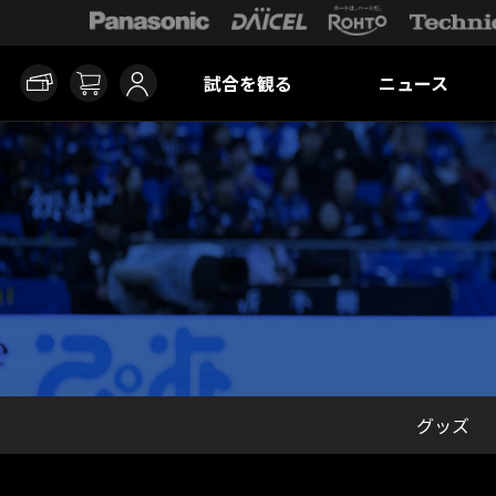
試合を観る
ニュース