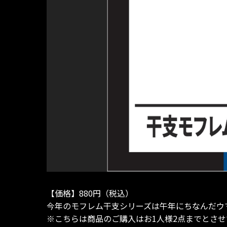
【価格】880円（税込）
今年のモフレム干支シリーズは午年にちなんだウ
※こちらは商品のご購入はお1人様2点までとさ