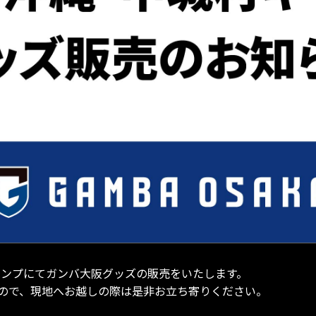
キャンプにてガンバ大阪グッズの販売をいたします。
ので、現地へお越しの際は是非お立ち寄りください。