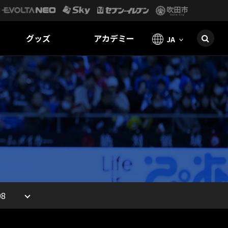
グッズ
アカデミー
JA