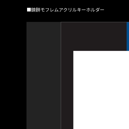
■鏡餅モフレムアクリルキーホルダー