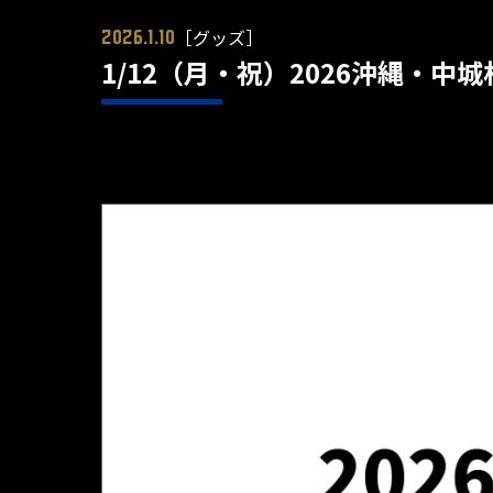
［グッズ］
2026.1.10
1/12（月・祝）2026沖縄・