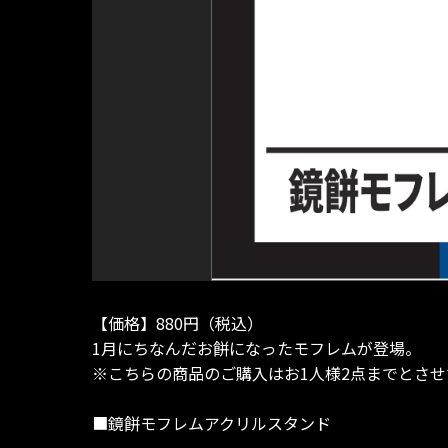
【価格】880円（税込）
1月にちなんだお餅になったモフレムが登場。
※こちらの商品のご購入はお1人様2点までとさ
■鏡餅モフレムアクリルスタンド