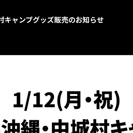
中城村キャンプグッズ販売のお知らせ