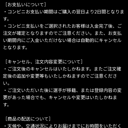
［お支払いについて］
・コンビニお支払い期間はご購入の翌日より2日間となりま
す。
・コンビニ支払いをご選択されたお客様は入金完了後、ご
注文が確定となりますのでご注意ください。また、お支払
い期間内にご入金いただけない場合は自動的にキャンセル
となります。
［キャンセル、注文内容変更について］
・ご注文後のキャンセルはいたしかねます。またご注文確
定後の追加や変更等もいたしかねますのでご注意くださ
い。
・ご注文いただいた後に選手が移籍、または登録内容の変
更があった場合でも、キャンセルや変更はいたしかねま
す。
［商品の配送について］
・天候や、交通状況によりお届けまでにお時間をいただく