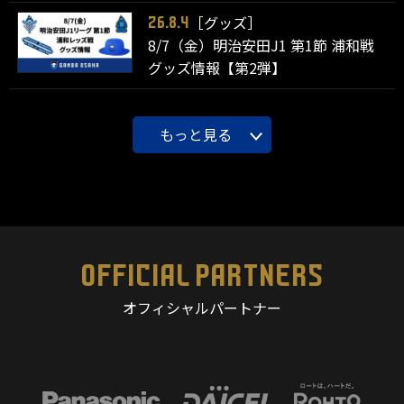
［グッズ］
26.8.4
8/7（金）明治安田J1 第1節 浦和戦
グッズ情報【第2弾】
もっと見る
OFFICIAL PARTNERS
オフィシャルパートナー