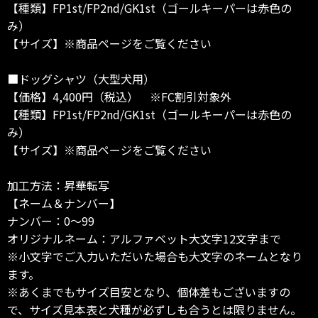
【種類】FP1st/FP2nd/GK1st（ゴールキーパーは赤色の
み）
【サイズ】※商品ページをご覧ください
■ドッグシャツ（大型犬用）
【価格】4,400円（税込） ※FC割引対象外
【種類】FP1st/FP2nd/GK1st（ゴールキーパーは赤色の
み）
【サイズ】※商品ページをご覧ください
加工方法：昇華転写
【ネーム＆ナンバー】
ナンバー：0～99
オリジナルネーム：アルファベット大文字12文字まで
※小文字でご入力いただいた場合も大文字のネームとなり
ます。
※あくまでもサイズ目安となり、個体差もございますの
で、サイズ見本表と犬種が必ずしも合うとは限りません。