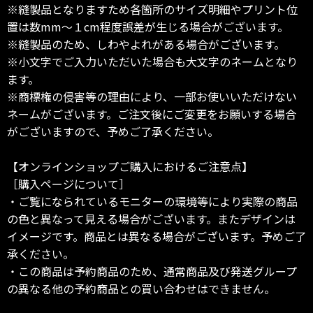
※縫製品となりますため各箇所のサイズ明細やプリント位
置は数mm～１cm程度誤差が生じる場合がございます。
※縫製品のため、しわやよれがある場合がございます。
※小文字でご入力いただいた場合も大文字のネームとなり
ます。
※商標権の侵害等の理由により、一部お使いいただけない
ネームがございます。ご注文後にご変更をお願いする場合
がございますので、予めご了承ください。
【オンラインショップご購入におけるご注意点】
［購入ページについて］
・ご覧になられているモニターの環境等により実際の商品
の色と異なって見える場合がございます。またデザインは
イメージです。商品とは異なる場合がございます。予めご了
承ください。
・この商品は予約商品のため、通常商品及び発送グループ
の異なる他の予約商品との買い合わせはできません。