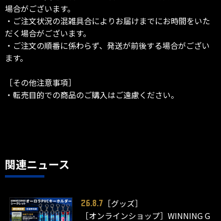
場合がございます。
・ご注文状況の混雑具合によりお届けまでにお時間をいた
だく場合がございます。
・ご注文の順番に係わらず、発送が前後する場合がござい
ます。
［その他注意事項］
・転売目的での商品のご購入はご遠慮ください。
関連ニュース
［グッズ］
26.8.7
［オンラインショップ］WINNING G