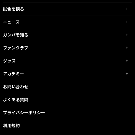
試合を観る
ニュース
ガンバを知る
ファンクラブ
グッズ
アカデミー
お問い合わせ
よくある質問
プライバシーポリシー
利用規約