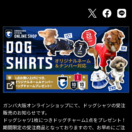
ガンバ大阪オンラインショップにて、ドッグシャツの受注
販売のお知らせです。
ドッグシャツ1枚につきドッグチャーム1点をプレゼント！
期間限定の受注商品となっておりますので、お早めにご注