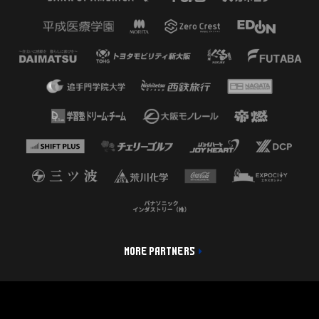
MORE PARTNERS