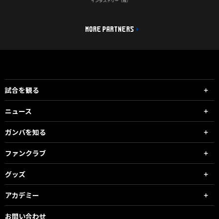
MORE PARTNERS
試合を観る
ニュース
ガンバを知る
ファンクラブ
グッズ
アカデミー
お問い合わせ