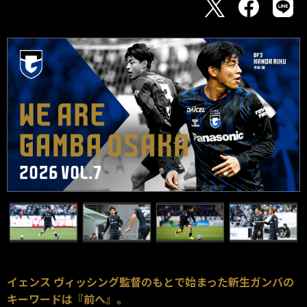
イェンス ヴィッシング監督のもとで始まった新生ガンバの
キーワードは『前へ』。