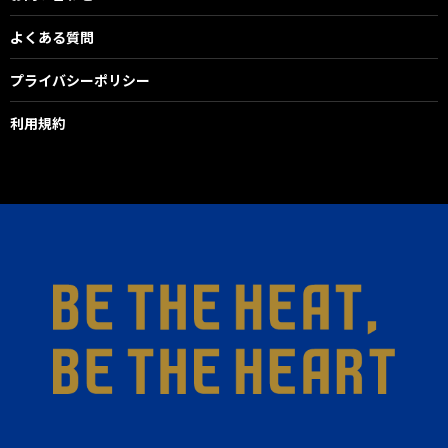
よくある質問
プライバシーポリシー
利用規約