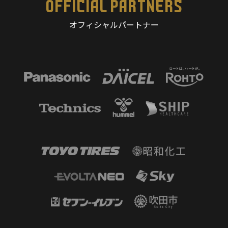
OFFICIAL PARTNERS
オフィシャルパートナー