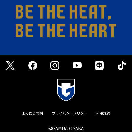
よくある質問
プライバシーポリシー
利用規約
©GAMBA OSAKA