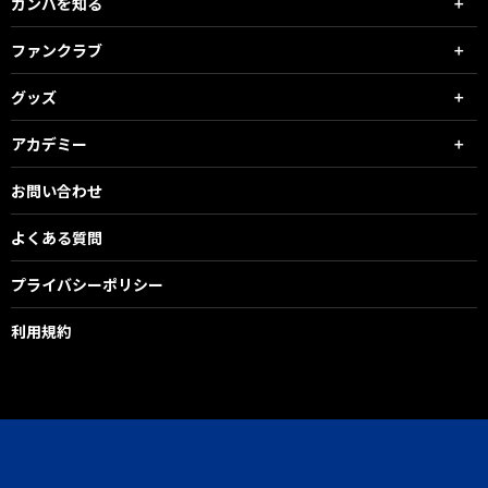
ガンバを知る
ファンクラブ
グッズ
アカデミー
お問い合わせ
よくある質問
プライバシーポリシー
利用規約