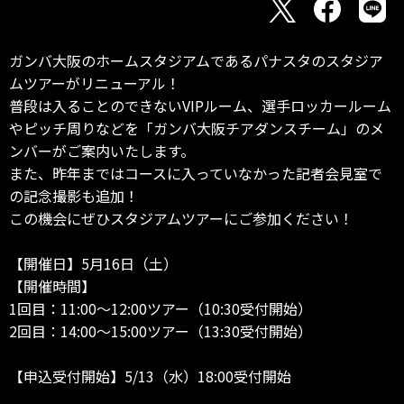
ガンバ大阪のホームスタジアムであるパナスタのスタジア
ムツアーがリニューアル！
普段は入ることのできないVIPルーム、選手ロッカールーム
やピッチ周りなどを「ガンバ大阪チアダンスチーム」のメ
ンバーがご案内いたします。
また、昨年まではコースに入っていなかった記者会見室で
の記念撮影も追加！
この機会にぜひスタジアムツアーにご参加ください！
【開催日】5月16日（土）
【開催時間】
1回目：11:00～12:00ツアー（10:30受付開始）
2回目：14:00～15:00ツアー（13:30受付開始）
【申込受付開始】5/13（水）18:00受付開始