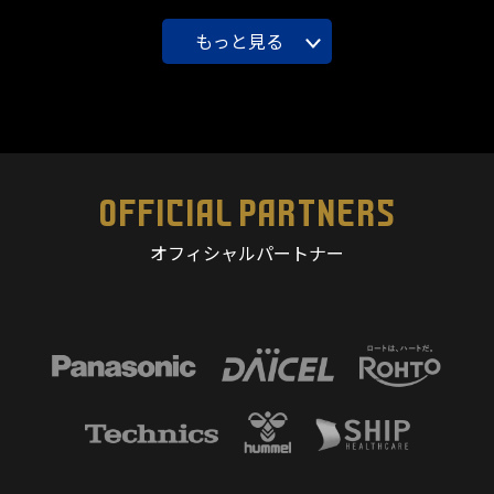
もっと見る
OFFICIAL PARTNERS
オフィシャルパートナー