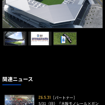
関連ニュース
［パートナー］
26.5.31
5/31（日）「大阪モノレール×ガン