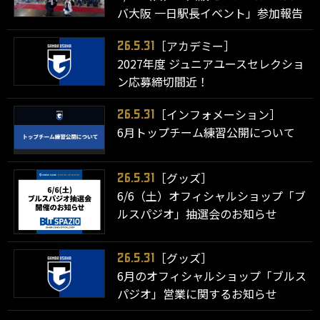
バ大阪 一日駅長イベント」参加報告
［アカデミー］
26.5.31
2027年度 ジュニアユースセレクショ
ン応募締切間近！
［インフォメーション］
26.5.31
6月トップチーム練習公開について
［グッズ］
26.5.31
6/6（土）オフィシャルショップ「ブ
ルスパジオ」抽選会のお知らせ
［グッズ］
26.5.31
6月のオフィシャルショップ「ブルス
パジオ」営業に関するお知らせ