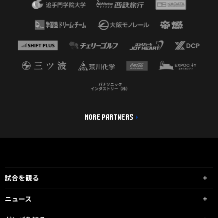
MORE PARTNERS
試合を観る
ニュース