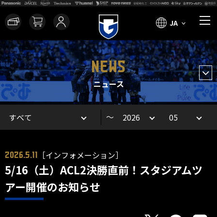
JA
NEWS
ニュース
～
［インフォメーション］
2026.5.11
5/16（土）ACL2決勝直前！スタジアムツ
アー開催のお知らせ