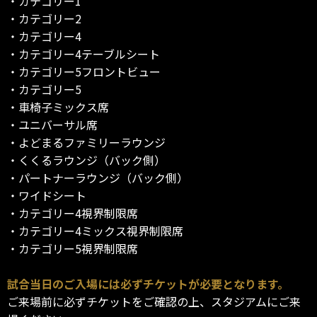
・カテゴリー1
・カテゴリー2
・カテゴリー4
・カテゴリー4テーブルシート
・カテゴリー5フロントビュー
・カテゴリー5
・車椅子ミックス席
・ユニバーサル席
・よどまるファミリーラウンジ
・くくるラウンジ（バック側）
・パートナーラウンジ（バック側）
・ワイドシート
・カテゴリー4視界制限席
・カテゴリー4ミックス視界制限席
・カテゴリー5視界制限席
試合当日のご入場には必ずチケットが必要となります。
ご来場前に必ずチケットをご確認の上、スタジアムにご来