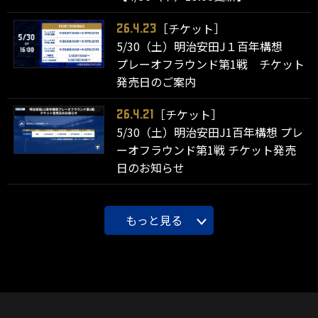
［チケット］
26.4.23
5/30（土）明治安田J１百年構想
プレーオフラウンド第1戦 チケット
発売日のご案内
［チケット］
26.4.21
5/30（土）明治安田J1百年構想 プレ
ーオフラウンド第1戦 チケット発売
日のお知らせ
もっと見る