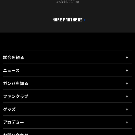
MORE PARTNERS
試合を観る
ニュース
ガンバを知る
ファンクラブ
グッズ
アカデミー
お問い合わせ