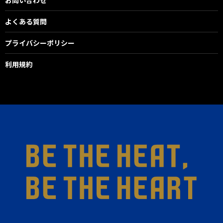
よくある質問
プライバシーポリシー
利用規約