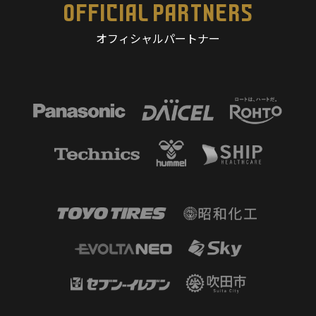
OFFICIAL PARTNERS
オフィシャルパートナー