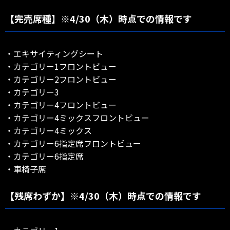
【完売席種】※4/30（木）時点での情報です
・エキサイティングシート
・カテゴリー1フロントビュー
・カテゴリー2フロントビュー
・カテゴリー3
・カテゴリー4フロントビュー
・カテゴリー4ミックスフロントビュー
・カテゴリー4ミックス
・カテゴリー6指定席フロントビュー
・カテゴリー6指定席
・車椅子席
【残席わずか】※4/30（木）時点での情報です