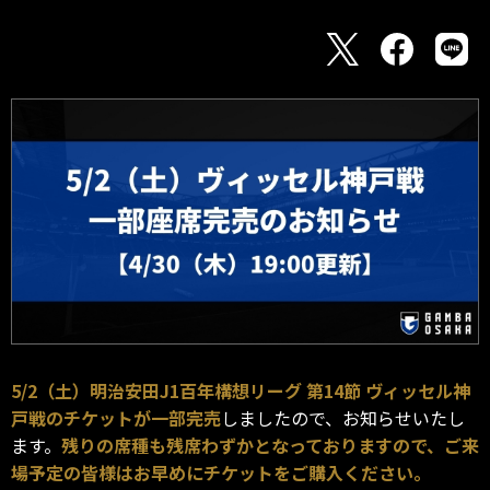
5/2（土）明治安田J1百年構想リーグ 第14節 ヴィッセル神
戸戦のチケットが一部完売
しましたので、お知らせいたし
ます。
残りの席種も残席わずかとなっておりますので、ご来
場予定の皆様はお早めにチケットをご購入ください。