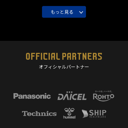
もっと見る
OFFICIAL PARTNERS
オフィシャルパートナー