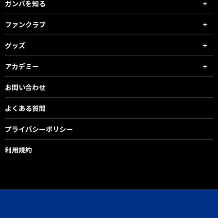
ガンバを知る
ファンクラブ
グッズ
アカデミー
お問い合わせ
よくある質問
プライバシーポリシー
利用規約