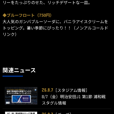
リーをたっぷりのせた、リッチデザートな一皿。
◆ブルーフロート（750円）
大人気のガンバブルーソーダに、バニラアイスクリームを
トッピング。暑い季節にぴったり！！（ノンアルコールド
リンク）
関連ニュース
［スタジアム情報］
26.8.7
8/7（金）明治安田J1 第1節 浦和戦
スタグル情報