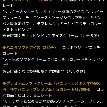
レート
“クッキー＆クリーム、おいしソーダ味のアイスに、ホイッ
プクリーム、チョコソースとソーダシロップをかけたガン
バ大阪限定パフェ。モフレムクッキーとピコラチョコレー
トをトッピング”
販売店舗：ディッピンドッツアイスクリーム（カテ６側）
◆バニラソフトアイス（350円）
コラボ商品：ピコラチョ
コレート
“大人気のソフトクリームにピコラチョコレートをトッピン
グ”
販売店舗：なにわ鉄板焼き 門左衛門（バック側）
◆プレミアムソフトクリーム（バニラ・ピスタチオ各600
円、ゆずバニラ・プレミアムチョコレート各700円）
コラ
ボ商品：ピコラチョコレート
“リッチな味となめらかな食感のソフトクリーム。ワッフル