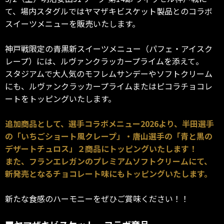
て、場内スタグルではヤマザキビスケット製品とのコラボ
スイーツメニューを販売いたします。
神戸戦限定の青黒新スイーツメニュー（パフェ・アイスク
レープ）には、ルヴァンクラッカープライムを添えて。
スタジアムで大人気のモフレムサンデーやソフトクリーム
にも、ルヴァンクラッカープライムまたはピコラチョコレ
ートをトッピングいたします。
追加商品として、選手コラボメニュー2026より、半田選手
の「いちごショート風クレープ」・唐山選手の「青と黒の
デザートチュロス」２商品にトッピングいたします！
また、フランエレガンのプレミアムソフトクリームにて、
新発売となるチョコレート味にもトッピングいたします。
新たな食感のハーモニーをぜひご賞味ください！！