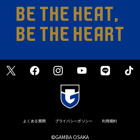
よくある質問
プライバシーポリシー
利用規約
©GAMBA OSAKA