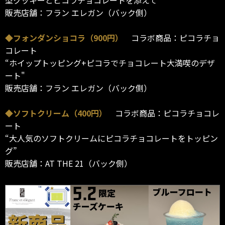
型クッキーとピコラチョコレートを添えて”
販売店舗：フラン エレガン（バック側）
◆フォンダンショコラ（900円）
コラボ商品：ピコラチョ
コレート
“ホイップトッピング+ピコラでチョコレート大満喫のデザ
ート"
販売店舗：フラン エレガン（バック側）
◆ソフトクリーム（400円）
コラボ商品：ピコラチョコレ
ート
“大人気のソフトクリームにピコラチョコレートをトッピン
グ”
販売店舗：AT THE 21（バック側）