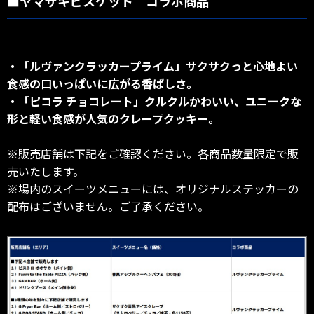
■ヤマザキビスケット コラボ商品
・「ルヴァンクラッカープライム」サクサクっと心地よい
食感の口いっぱいに広がる香ばしさ。
・「ピコラ チョコレート」クルクルかわいい、ユニークな
形と軽い食感が人気のクレープクッキー。
※販売店舗は下記をご確認ください。各商品数量限定で販
売いたします。
※場内のスイーツメニューには、オリジナルステッカーの
配布はございません。ご了承ください。