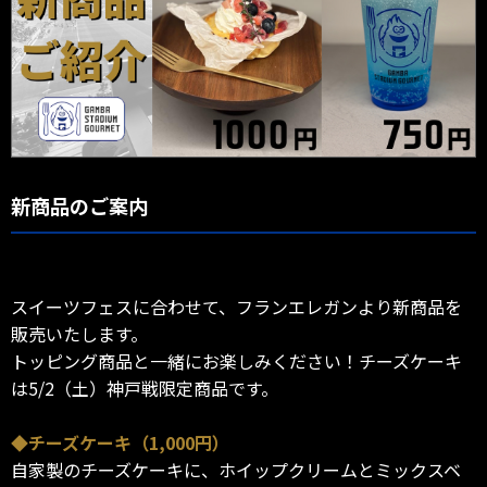
新商品のご案内
スイーツフェスに合わせて、フランエレガンより新商品を
販売いたします。
トッピング商品と一緒にお楽しみください！チーズケーキ
は5/2（土）神戸戦限定商品です。
◆チーズケーキ（1,000円）
自家製のチーズケーキに、ホイップクリームとミックスベ