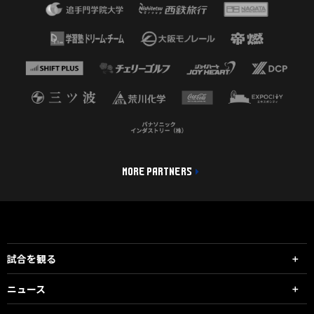
MORE PARTNERS
試合を観る
ニュース