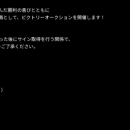
んだ勝利の喜びとともに
画として、ビクトリーオークションを開催します！
った後にサイン取得を行う関係で、
めご了承ください。
り）