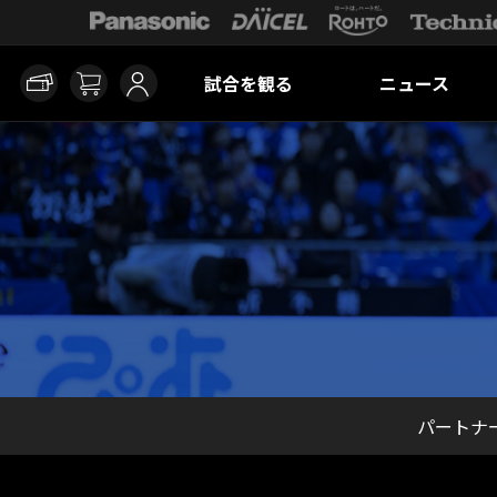
試合を観る
ニュース