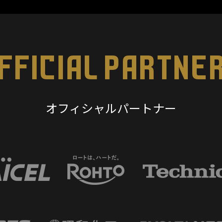
FFICIAL PARTNE
オフィシャルパートナー