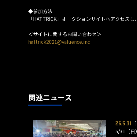
◆参加方法
「HATTRICK」オークションサイトへアクセス
＜サイトに関するお問い合わせ＞
hattrick2021@valuence.inc
関連ニュース
［
26.5.31
5/31