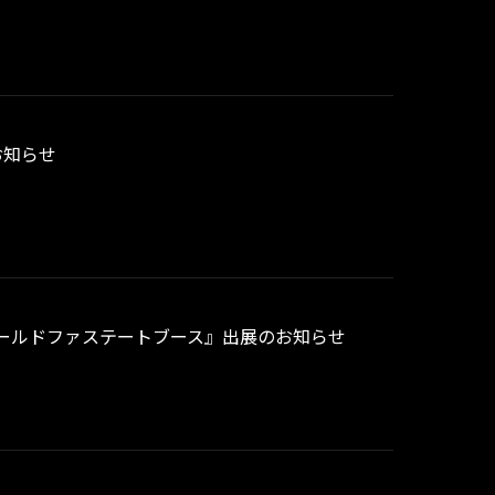
お知らせ
『ゴールドファステートブース』出展のお知らせ