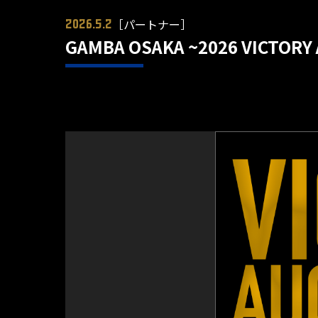
［パートナー］
2026.5.2
GAMBA OSAKA ~2026 VI