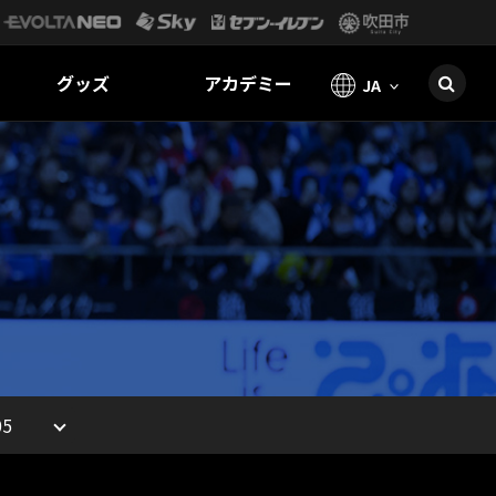
グッズ
アカデミー
JA