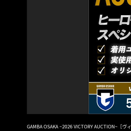
GAMBA OSAKA ~2026 VICTORY AUCTI