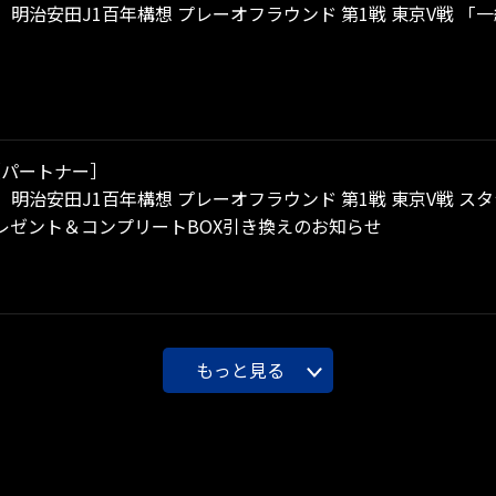
土）明治安田J1百年構想 プレーオフラウンド 第1戦 東京V戦 
［パートナー］
土）明治安田J1百年構想 プレーオフラウンド 第1戦 東京V戦
レゼント＆コンプリートBOX引き換えのお知らせ
もっと見る