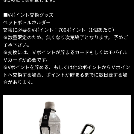
■Vポイント交換グッズ
ペットボトルホルダー
交換に必要なVポイント：700ポイント（1個あたり）
※数量限定のため、無くなり次第終了となります。 予めご
了承下さい。
※交換には、Ｖポイントが貯まるカードもしくはモバイル
Ｖカードが必要です。
※Vポイントを貯める、もしくは他のポイントからＶポイン
トへ交換する場合、ポイントが貯まるまでに数日要する場
合があります。