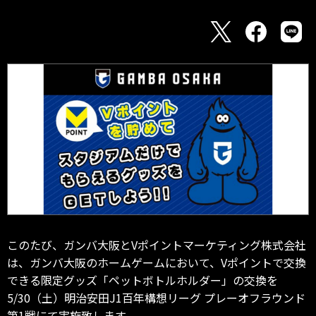
このたび、ガンバ大阪とVポイントマーケティング株式会社
は、ガンバ大阪のホームゲームにおいて、Vポイントで交換
できる限定グッズ「ペットボトルホルダー」の交換を
5/30（土）明治安田J1百年構想リーグ プレーオフラウンド
第1戦にて実施致します。