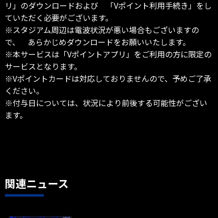
リ」のダウンロードおよび 「Vポイント利用手続き」をし
ていただく必要がございます。
※スタジアム周辺は電波状況が悪い場合もございますの
で、 あらかじめダウンロードをお願いいたします。
※本サービスは「Vポイントアプリ」をご利用の方に限定の
サービスとなります。
※Vポイントカードは対応しておりませんので、予めご了承
ください。
※付与日については、状況により前後する可能性がござい
ます。
関連ニュース