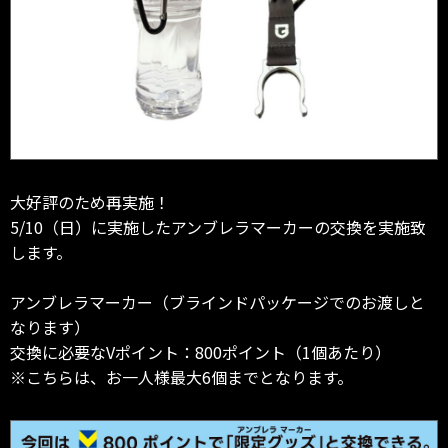
大好評のため再実施！
5/10（日）に実施したアンブレラマーカーの交換を実施致
します。
アンブレラマーカー（ブラインドパッケージでのお渡しと
なります）
交換に必要なVポイント：800ポイント（1個あたり）
※こちらは、お一人様最大6個までとなります。