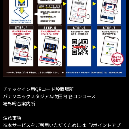
チェックイン用QRコード設置場所
パナソニックスタジアム吹田内 各コンコース
場外総合案内所
注意事項
※本サービスをご利用いただくためには「Vポイントアプ