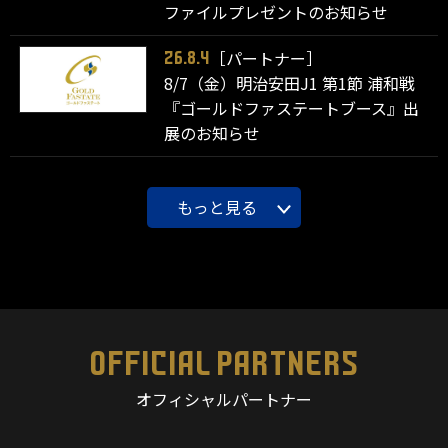
ファイルプレゼントのお知らせ
［パートナー］
26.8.4
8/7（金）明治安田J1 第1節 浦和戦
『ゴールドファステートブース』出
展のお知らせ
もっと見る
OFFICIAL PARTNERS
オフィシャルパートナー