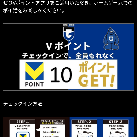
ぜひVポイントアプリをご活用いただき、ホームゲームでの
ポイ活をお楽しみください。
チェックイン方法