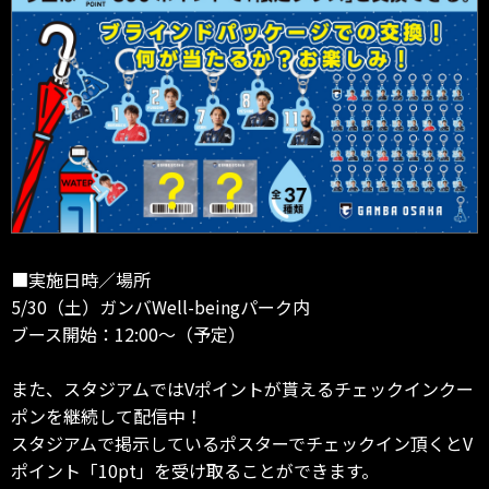
■実施日時／場所
5/30（土）ガンバWell-beingパーク内
ブース開始：12:00～（予定）
また、スタジアムではVポイントが貰えるチェックインクー
ポンを継続して配信中！
スタジアムで掲示しているポスターでチェックイン頂くとV
ポイント「10pt」を受け取ることができます。