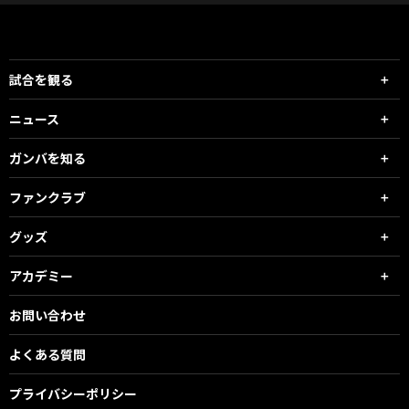
試合を観る
ニュース
ガンバを知る
ファンクラブ
グッズ
アカデミー
お問い合わせ
よくある質問
プライバシーポリシー