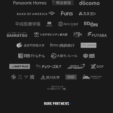
MORE PARTNERS