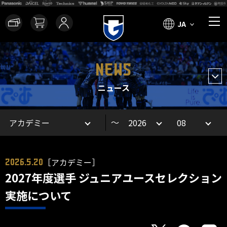
JA
NEWS
ニュース
～
［アカデミー］
2026.5.20
2027年度選手 ジュニアユースセレクション
実施について