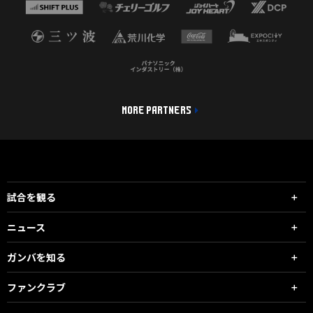
MORE PARTNERS
試合を観る
ニュース
ガンバを知る
ファンクラブ