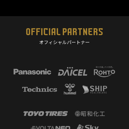
OFFICIAL PARTNERS
オフィシャルパートナー