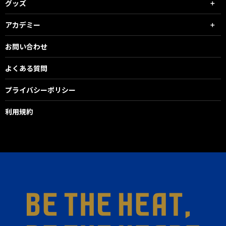
グッズ
アカデミー
お問い合わせ
よくある質問
プライバシーポリシー
利用規約