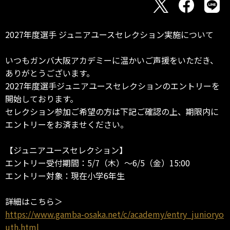
2027年度選手 ジュニアユースセレクション実施について
いつもガンバ大阪アカデミーに温かいご声援をいただき、
ありがとうございます。
2027年度選手ジュニアユースセレクションのエントリーを
開始しております。
セレクション参加ご希望の方は下記ご確認の上、期限内に
エントリーをお済ませください。
【ジュニアユースセレクション】
エントリー受付期間：5/7（木）～6/5（金）15:00
エントリー対象：現在小学6年生
詳細はこちら＞
https://www.gamba-osaka.net/c/academy/entry_junioryo
uth.html