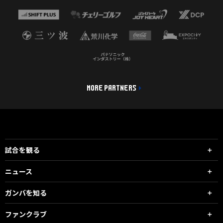
MORE PARTNERS
試合を観る
ニュース
ガンバを知る
ファンクラブ