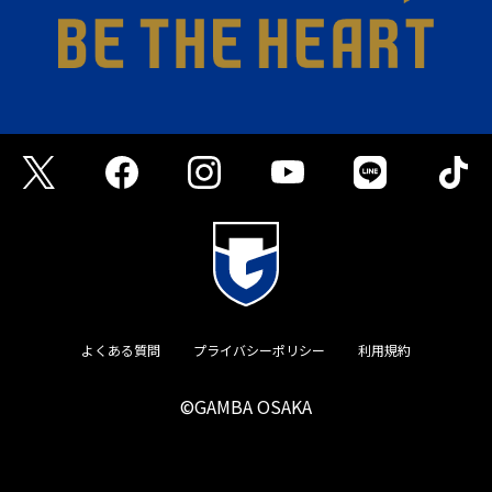
よくある質問
プライバシーポリシー
利用規約
©GAMBA OSAKA