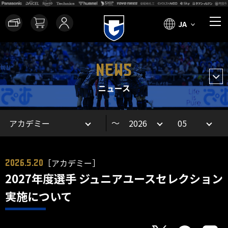
JA
NEWS
ニュース
～
［アカデミー］
2026.5.20
2027年度選手 ジュニアユースセレクション
実施について