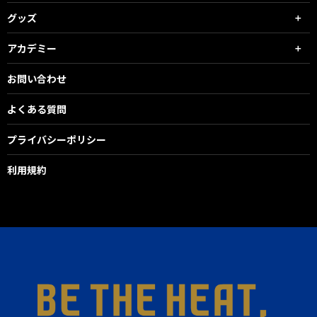
グッズ
アカデミー
お問い合わせ
よくある質問
プライバシーポリシー
利用規約