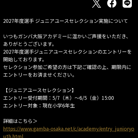
2027年度選手 ジュニアユースセレクション実施について
いつもガンバ大阪アカデミーに温かいご声援をいただき、
ありがとうございます。
2027年度選手ジュニアユースセレクションのエントリーを
開始しております。
セレクション参加ご希望の方は下記ご確認の上、期限内に
エントリーをお済ませください。
【ジュニアユースセレクション】
エントリー受付期間：5/7（木）～6/5（金）15:00
エントリー対象：現在小学6年生
詳細はこちら＞
https://www.gamba-osaka.net/c/academy/entry_junioryo
uth.html