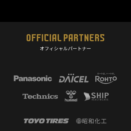
OFFICIAL PARTNERS
オフィシャルパートナー