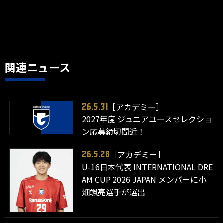
関連ニュース
［アカデミー］
26.5.31
2027年度 ジュニアユースセレクショ
ン応募締切間近！
［アカデミー］
26.5.28
U-16日本代表 INTERNATIONAL DRE
AM CUP 2026 JAPAN メンバーに小
畑颯亮選手が選出