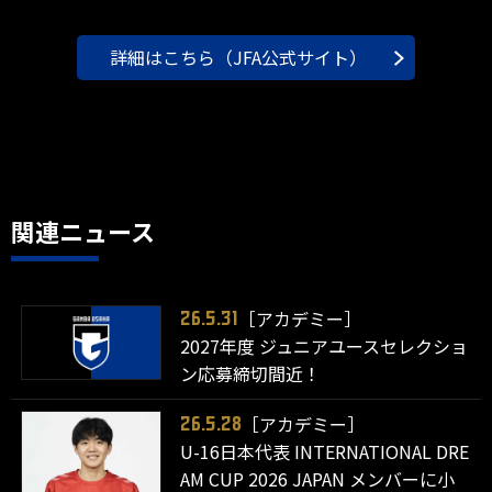
詳細はこちら（JFA公式サイト）
関連ニュース
［アカデミー］
26.5.31
2027年度 ジュニアユースセレクショ
ン応募締切間近！
［アカデミー］
26.5.28
U-16日本代表 INTERNATIONAL DRE
AM CUP 2026 JAPAN メンバーに小