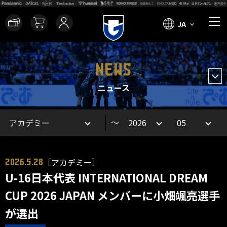
JA
NEWS
ニュース
～
［アカデミー］
2026.5.28
U-16日本代表 INTERNATIONAL DREAM
CUP 2026 JAPAN メンバーに小畑颯亮選手
が選出