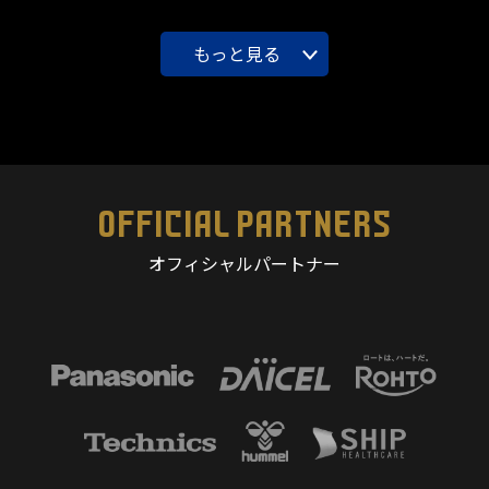
もっと見る
OFFICIAL PARTNERS
オフィシャルパートナー