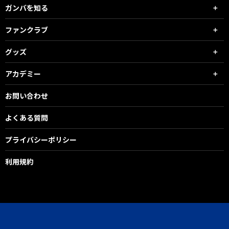
ガンバを知る
ファンクラブ
グッズ
アカデミー
お問い合わせ
よくある質問
プライバシーポリシー
利用規約