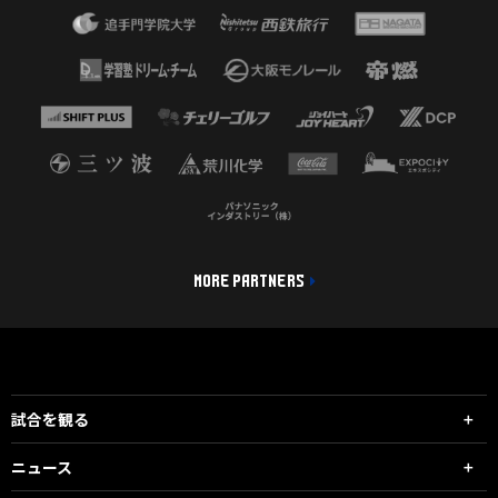
MORE PARTNERS
試合を観る
ニュース