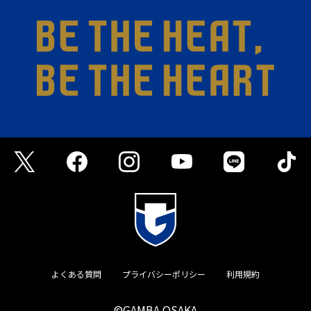
よくある質問
プライバシーポリシー
利用規約
©GAMBA OSAKA