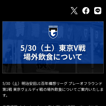
5/30（土）明治安田J1百年構想リーグ プレーオフラウンド
第1戦 東京ヴェルディ戦の場外飲食についてご案内いたしま
す。