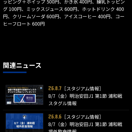
ッピング＋ホイップ 500円、かき氷 400円、練乳トッピン
グ 100円、ミックスジュース 600円、ホットドリンク 400
円、クリームソーダ 600円、アイスコーヒー 400円、コー
ヒーフロート 600円
関連ニュース
［スタジアム情報］
26.8.7
8/7（金）明治安田J1 第1節 浦和戦
スタグル情報
［スタジアム情報］
26.8.6
8/7（金）明治安田J1 第1節 浦和戦
場外飲食情報