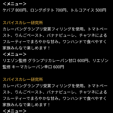
＜メニュー＞
ケバブ 800円、ロングポテト 700円、トルコアイス 500円
スパイスカレー研究所
カレーパングランプリ受賞フィリングを使用。トマトペー
スト、りんごペースト、バナナピューレ、チャツネによる
フルーティーでまろやかな甘み。ワンハンドで食べやすく
家族みんなで楽しめます！
＜メニュー＞
リエゾン監修 グランプリカレーパン甘口 600円、リエゾン
監修 キーマカレーパン辛口 600円
スパイスカレー研究所
カレーパングランプリ受賞フィリングを使用。トマトペー
スト、りんごペースト、バナナピューレ、チャツネによる
フルーティーでまろやかな甘み。ワンハンドで食べやすく
家族みんなで楽しめます！
＜メニュー＞