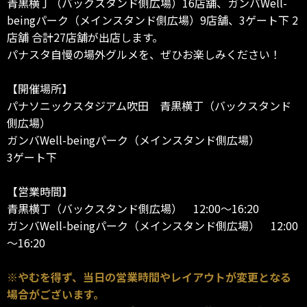
青黒横丁（バックスタンド側広場）16店舗、ガンバWell-
beingパーク（メインスタンド側広場）9店舗、3ゲート下 2
店舗 合計27店舗が出店します。
パナスタ自慢の場外グルメを、ぜひお楽しみください！
【開催場所】
パナソニックスタジアム吹田 青黒横丁（バックスタンド
側広場）
ガンバWell-beingパーク（メインスタンド側広場）
3ゲート下
【営業時間】
青黒横丁（バックスタンド側広場） 12:00～16:20
ガンバWell-beingパーク（メインスタンド側広場） 12:00
～16:20
※やむを得ず、当日の営業時間やレイアウトが変更となる
場合がございます。