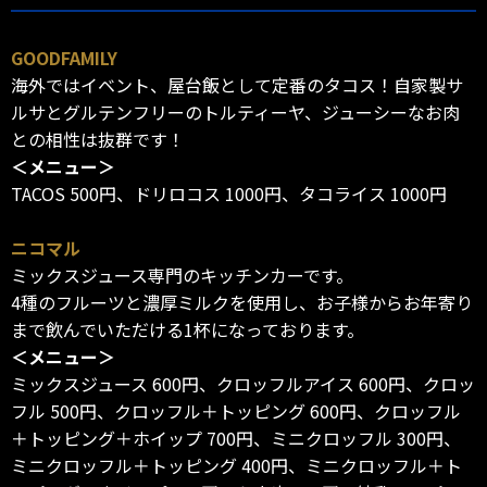
GOODFAMILY
海外ではイベント、屋台飯として定番のタコス！自家製サ
ルサとグルテンフリーのトルティーヤ、ジューシーなお肉
との相性は抜群です！
＜メニュー＞
TACOS 500円、ドリロコス 1000円、タコライス 1000円
ニコマル
ミックスジュース専門のキッチンカーです。
4種のフルーツと濃厚ミルクを使用し、お子様からお年寄り
まで飲んでいただける1杯になっております。
＜メニュー＞
ミックスジュース 600円、クロッフルアイス 600円、クロッ
フル 500円、クロッフル＋トッピング 600円、クロッフル
＋トッピング＋ホイップ 700円、ミニクロッフル 300円、
ミニクロッフル＋トッピング 400円、ミニクロッフル＋ト