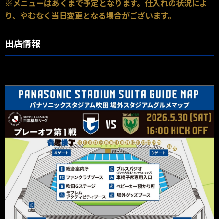
※メニューはあくまで予定となります。仕入れの状況によ
り、やむなく当日変更となる場合がございます。
出店情報