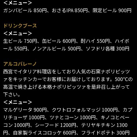
＜メニュー＞
ガンバビール 850円、おさるIPA 850円、限定ビール 900円
ドリンクブース
＜メニュー＞
生ビール 750円、缶ビール 600円、酎ハイ 550円、ハイボ
ール 550円、ノンアルビール 500円、ソフドリ各種 300円
アルコバレーノ
西宮でイタリア料理店をしており人気の石窯ナポリピッツ
ァをキッチンカーでお客様にお届けしております。500℃の
高温で焼き上げる本格ナポリピッツァを是非召し上がって
下さい。
＜メニュー＞
マルゲリータ 900円、クワトロフォルマッジ 1000円、カプ
リチョーザ 1000円、ツナとコーン 1000円、キノコとベー
コン 1000円、シーフード 1200円、テリヤキチキン 1300
円、自家製ライスコロッケ 600円、フライドポテト 300円