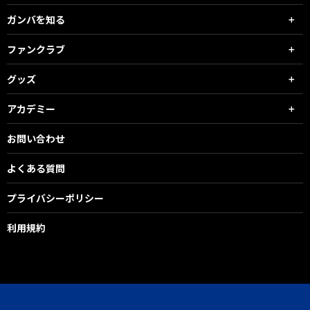
ガンバを知る
ファンクラブ
グッズ
アカデミー
お問い合わせ
よくある質問
プライバシーポリシー
利用規約