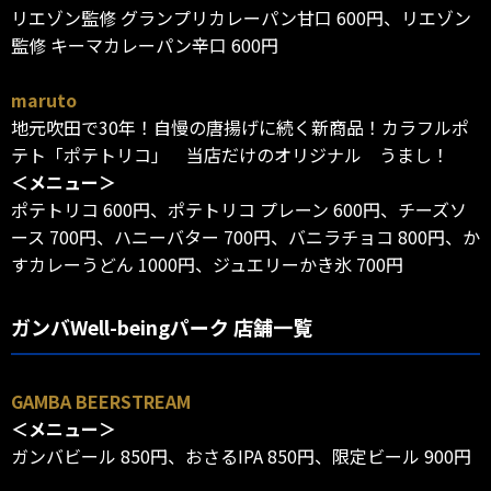
リエゾン監修 グランプリカレーパン甘口 600円、リエゾン
監修 キーマカレーパン辛口 600円
maruto
地元吹田で30年！自慢の唐揚げに続く新商品！カラフルポ
テト「ポテトリコ」 当店だけのオリジナル うまし！
＜メニュー＞
ポテトリコ 600円、ポテトリコ プレーン 600円、チーズソ
ース 700円、ハニーバター 700円、バニラチョコ 800円、か
すカレーうどん 1000円、ジュエリーかき氷 700円
ガンバWell-beingパーク 店舗一覧
GAMBA BEERSTREAM
＜メニュー＞
ガンバビール 850円、おさるIPA 850円、限定ビール 900円