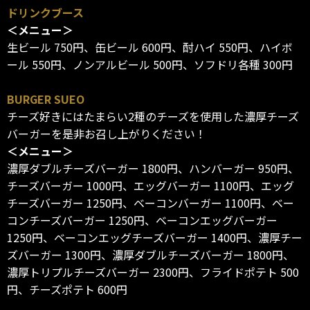
ドリンクブース
＜メニュー＞
生ビール 750円、缶ビール 600円、酎ハイ 550円、ハイボ
ール 550円、ノンアルビール 500円、ソフドリ各種 300円
BURGER SUEO
チーズ好きにはたまらい2種のチーズを使用した濃厚チーズ
バーガーを是非お召し上がりください！
＜メニュー＞
濃厚ダブルチーズバーガー 1800円、ハンバーガー 950円、
チーズバーガー 1000円、エッグバーガー 1100円、エッグ
チーズバーガー 1250円、ベーコンバーガー 1100円、ベー
コンチーズバーガー 1250円、ベーコンエッグバーガー
1250円、ベーコンエッグチーズバーガー 1400円、濃厚チー
ズバーガー 1300円、濃厚ダブルチーズバーガー 1800円、
濃厚トリプルチーズバーガー 2300円、フライドポテト 500
円、チーズポテト 600円