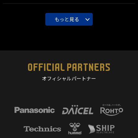
もっと見る
OFFICIAL PARTNERS
オフィシャルパートナー