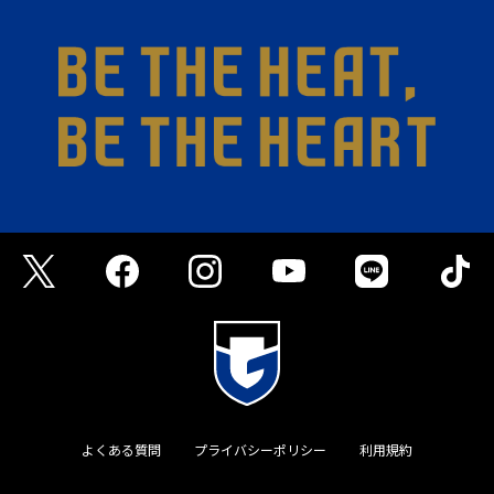
よくある質問
プライバシーポリシー
利用規約