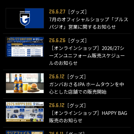
［グッズ］
26.6.27
7月のオフィシャルショップ「ブルス
パジオ」営業に関するお知らせ
［グッズ］
26.6.26
［オンラインショップ］2026/27シ
ーズンユニフォーム販売スケジュー
ルのお知らせ
［グッズ］
26.6.12
ガンバおさるIPA ホームタウンを中
心とした店舗での販売開始
［グッズ］
26.6.12
［オンラインショップ］HAPPY BAG
販売のお知らせ