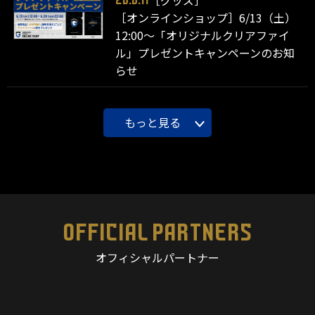
［グッズ］
26.6.11
［オンラインショップ］6/13（土）
12:00～「オリジナルクリアファイ
ル」プレゼントキャンペーンのお知
らせ
もっと見る
OFFICIAL PARTNERS
オフィシャルパートナー