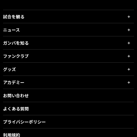
試合を観る
ニュース
ガンバを知る
ファンクラブ
グッズ
アカデミー
お問い合わせ
よくある質問
プライバシーポリシー
利用規約