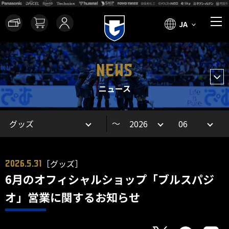
JA
NEWS
ニュース
～
［グッズ］
2026.5.31
6月のオフィシャルショップ「ブルスパジ
オ」営業に関するお知らせ