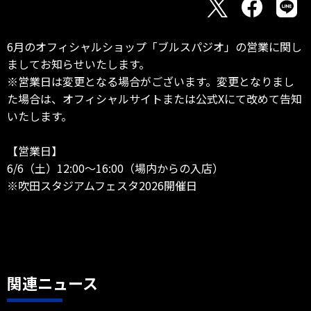
6月のオフィシャルショップ「ブルスパジオ」の営業に関し
ましてお知らせいたします。
※営業日は変更となる場合がございます。変更となりまし
た場合は、オフィシャルサイトまたは公式Xにて改めて告知
いたします。
【営業日】
6/6（土）12:00～16:00（場内からの入店）
※吹田スタジアムフェスタ2026開催日
関連ニュース