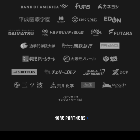
MORE PARTNERS