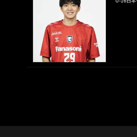
U-16日本