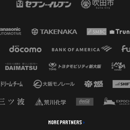
MORE PARTNERS