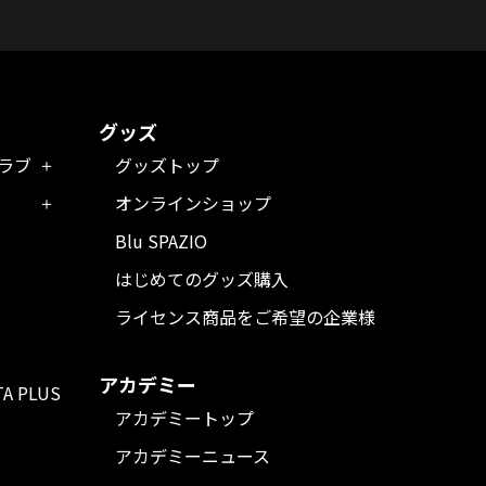
グッズ
クラブ
グッズトップ
オンラインショップ
Blu SPAZIO
はじめてのグッズ購入
ライセンス商品をご希望の企業様
アカデミー
TA PLUS
アカデミートップ
アカデミーニュース