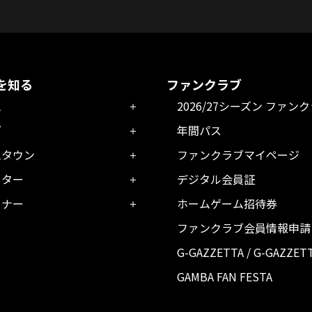
を知る
ファンクラブ
ム
2026/27シーズン ファン
ブ
年間パス
ムタウン
ファンクラブマイページ
ーター
デジタル会員証
トナー
ホームゲーム招待券
ファンクラブ会員情報申請
G-GAZZETTA / G-GAZZET
GAMBA FAN FESTA