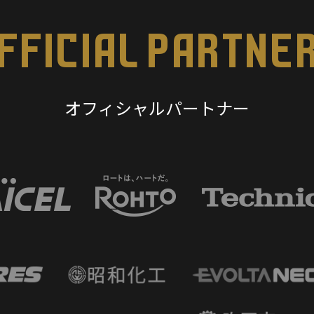
FFICIAL PARTNE
オフィシャルパートナー