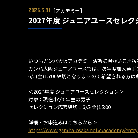
［アカデミー］
2026.5.31
2027年度 ジュニアユースセレ
いつもガンバ大阪アカデミー活動に温かいご声援
ガンバ大阪ジュニアユースでは、次年度加入選手
6/5(金)15:00締切となりますので希望され
＜2027年度 ジュニアユースセレクション＞
対象：現在小学6年生の男子
セレクション応募締切：6/5(金)15:00
詳細・お申込みはこちらから＞
https://www.gamba-osaka.net/c/academy/entry