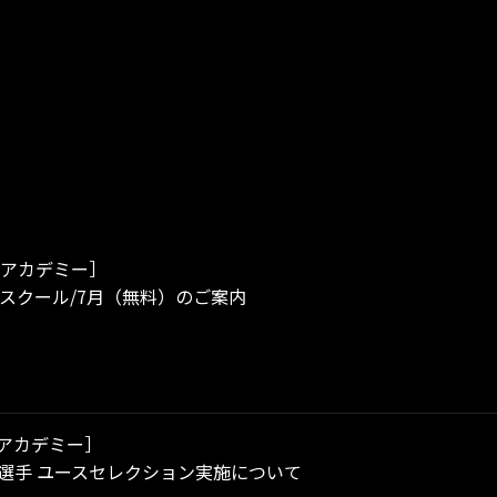
アカデミー］
レスクール/7月（無料）のご案内
アカデミー］
年度選手 ユースセレクション実施について