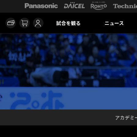
試合を観る
ニュース