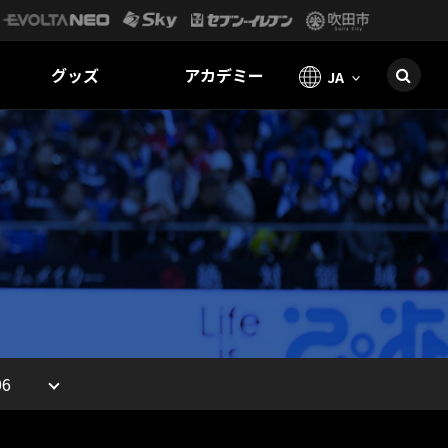
グッズ
アカデミー
JA