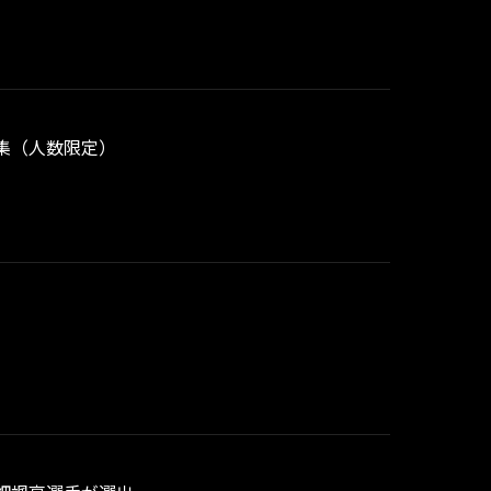
集（人数限定）