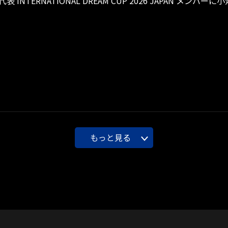
代表 INTERNATIONAL DREAM CUP 2026 JAPAN メン
もっと見る