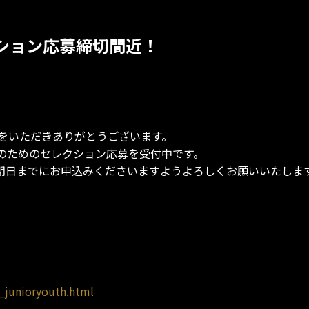
クション応募締切間近！
をいただきありがとうございます。
のためのセレクション応募を受付中です。
る方は期日までにお申込みくださいますようよろしくお願いいたしま
_junioryouth.html