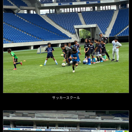
サッカースクール