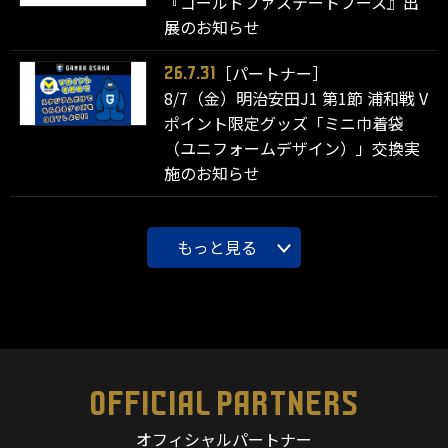
『ゴールドファステートブース』出
展のお知らせ
［パートナー］
26.7.31
8/7（金）明治安田J1 第1節 浦和戦 V
ポイント限定グッズ「ミニ巾着袋
（ユニフォームデザイン）」交換実
施のお知らせ
もっと見る
OFFICIAL PARTNERS
オフィシャルパートナー