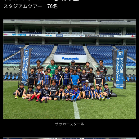
スタジアムツアー 76名
サッカースクール