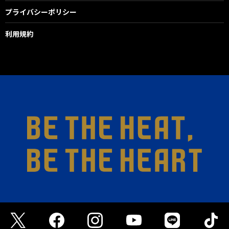
プライバシーポリシー
利用規約