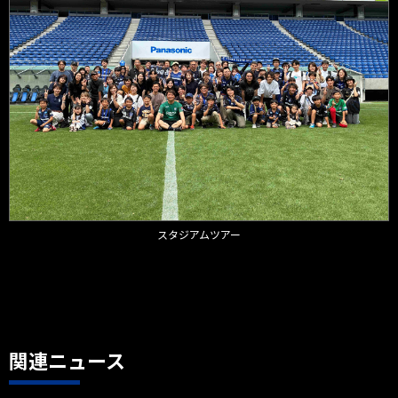
スタジアムツアー
関連ニュース