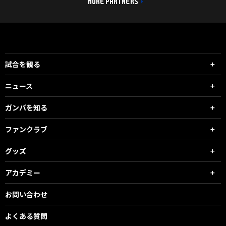
MORE PARTNERS
試合を観る
ニュース
ガンバを知る
ファンクラブ
グッズ
アカデミー
お問い合わせ
よくある質問