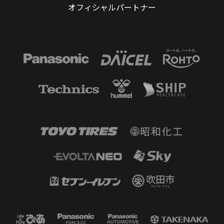
オフィシャルパートナー