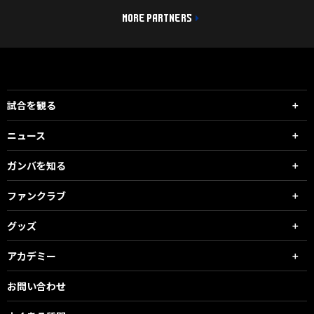
MORE PARTNERS
試合を観る
ニュース
ガンバを知る
ファンクラブ
グッズ
アカデミー
お問い合わせ