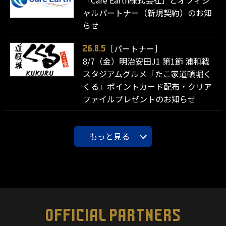
ャルパートナー（新規契約）のお知
らせ
［パートナー］
26.8.5
8/7（金）明治安田J1 第1節 浦和戦
スタジアムグルメ「たこ家道頓堀く
くる」ポイントカード配布・クリア
ファイルプレゼントのお知らせ
もっと見る
OFFICIAL PARTNERS