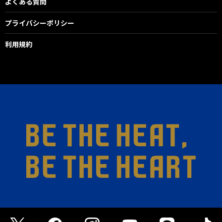
よくある質問
プライバシーポリシー
利用規約