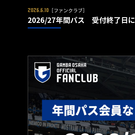
［ファンクラブ］
2026.6.10
2026/27年間パス 受付終了日