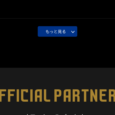
もっと見る
FFICIAL PARTNE