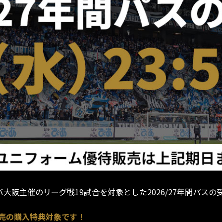
バ大阪主催のリーグ戦19試合を対象とした2026/27年間パスの
売の購入特典対象です！