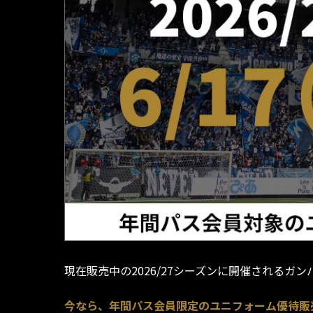
現在販売中の2026/27シーズンに開催されるガン
今なら、年間パス会員限定のユニフォーム優待販