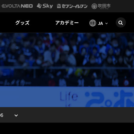
グッズ
アカデミー
JA