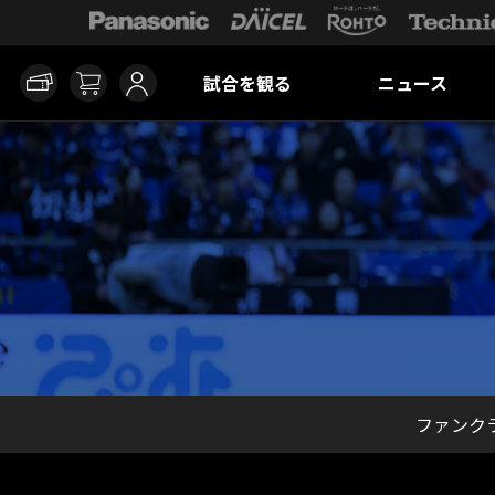
試合を観る
ニュース