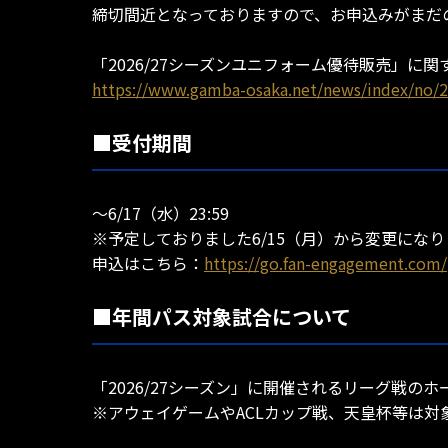
締切間近となっておりますので、お申込みがまだ
「2026/27シーズンユニフォーム優待販売」
https://www.gamba-osaka.net/news/index/no/2
■受付期間
～6/17（水）23:59
※予定しておりました6/15（月）から変更にな
申込はこちら：
https://go.fan-engagement.com/
■年間パス対象試合について
「2026/27シーズン」に開催されるリーグ戦のホ
※アウェイゲームやACLカップ戦、天皇杯等は対