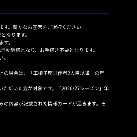
ります。新たなお座席をご選択ください。
送となります。
ます。
続は自動継続となり、お手続き不要となります。
い。
上の場合は、「車椅子席同伴者2人目以降」の年
ただいた方が対象です。「2026/27シーズン」年
みの内容が記載された情報カードが届きます。そ