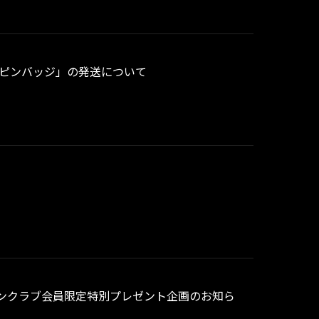
ナルピンバッジ」の発送について
ァンクラブ会員限定特別プレゼント企画のお知ら