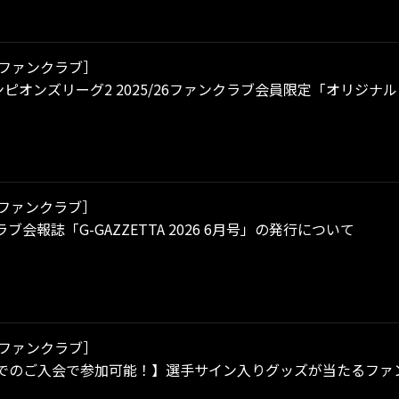
ファンクラブ］
ャンピオンズリーグ2 2025/26ファンクラブ会員限定「オリジ
ファンクラブ］
ブ会報誌「G-GAZZETTA 2026 6月号」の発行について
ファンクラブ］
0までのご入会で参加可能！】選手サイン入りグッズが当たるフ