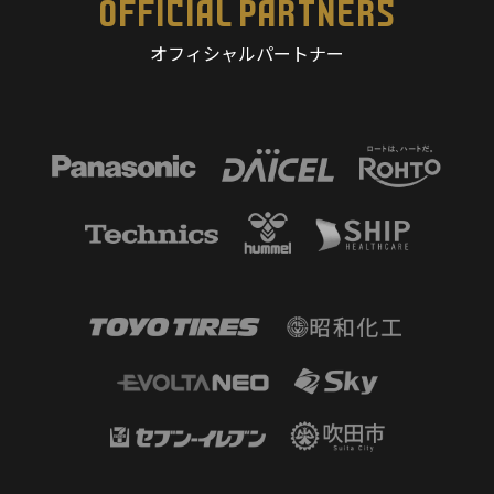
OFFICIAL PARTNERS
オフィシャルパートナー