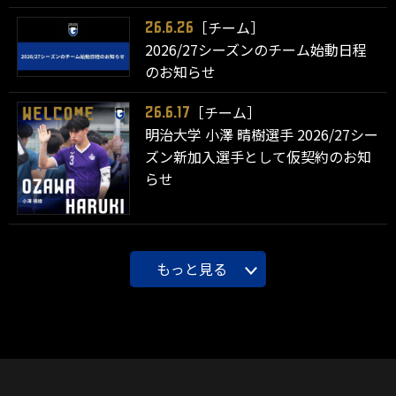
［チーム］
26.6.26
2026/27シーズンのチーム始動日程
のお知らせ
［チーム］
26.6.17
明治大学 小澤 晴樹選手 2026/27シー
ズン新加入選手として仮契約のお知
らせ
もっと見る