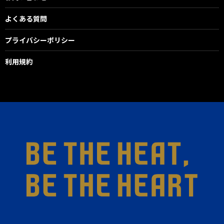
よくある質問
プライバシーポリシー
利用規約