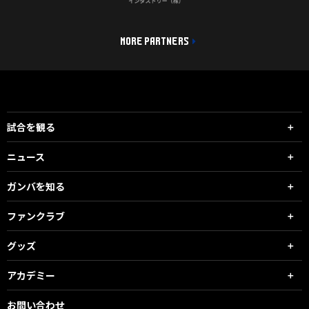
MORE PARTNERS
試合を観る
ニュース
ガンバを知る
ファンクラブ
グッズ
アカデミー
お問い合わせ