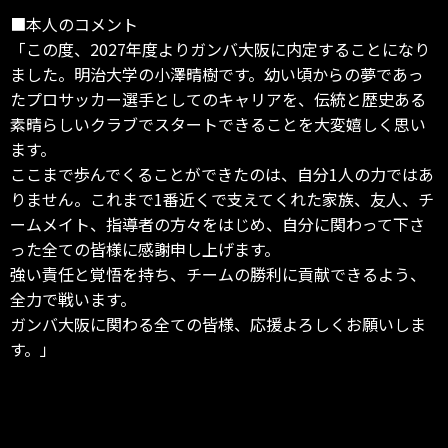
■本人のコメント
「この度、2027年度よりガンバ大阪に内定することになり
ました。明治大学の小澤晴樹です。幼い頃からの夢であっ
たプロサッカー選手としてのキャリアを、伝統と歴史ある
素晴らしいクラブでスタートできることを大変嬉しく思い
ます。
ここまで歩んでくることができたのは、自分1人の力ではあ
りません。これまで1番近くで支えてくれた家族、友人、チ
ームメイト、指導者の方々をはじめ、自分に関わって下さ
った全ての皆様に感謝申し上げます。
強い責任と覚悟を持ち、チームの勝利に貢献できるよう、
全力で戦います。
ガンバ大阪に関わる全ての皆様、応援よろしくお願いしま
す。」