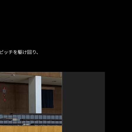
ピッチを駆け回り、
。