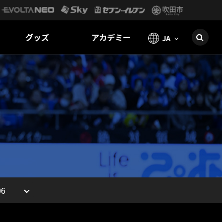
グッズ
アカデミー
JA