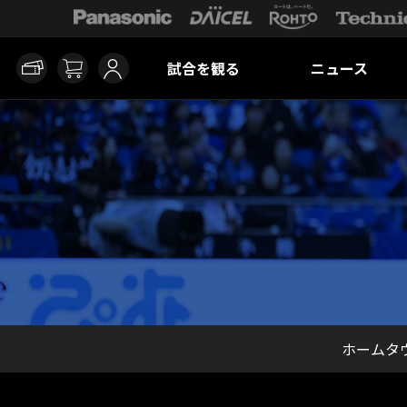
試合を観る
ニュース