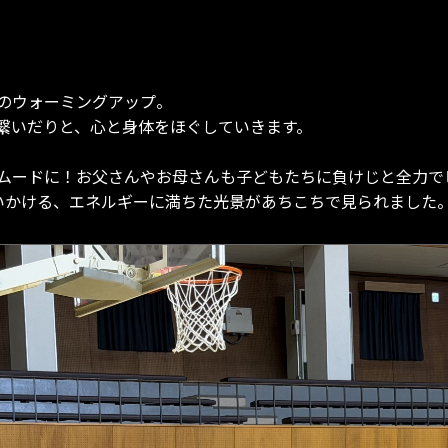
のウォーミングアップ。
繋いだりと、心と身体をほぐしていきます。
ムードに！お父さんやお母さんも子どもたちに負けじと全力で
いかける、エネルギーに満ちた光景があちこちで見られました