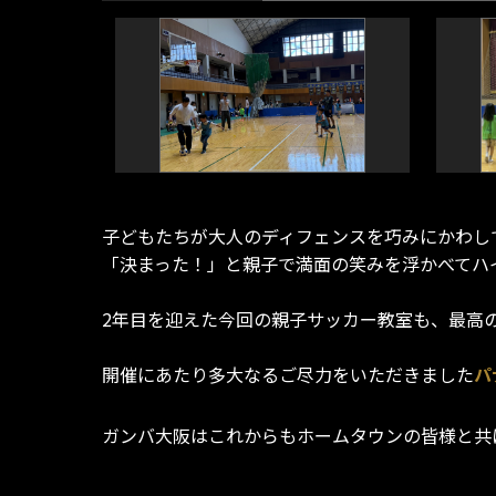
子どもたちが大人のディフェンスを巧みにかわし
「決まった！」と親子で満面の笑みを浮かべてハ
2年目を迎えた今回の親子サッカー教室も、最高
開催にあたり多大なるご尽力をいただきました
パ
ガンバ大阪はこれからもホームタウンの皆様と共