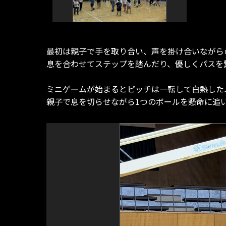
最初は親子で手を取り合い、声を掛け合いながら
息を合わせてステップを踏んだり、優しくパスを
ミニゲームが始まるとピッチは一転して白熱した
親子で息を切らせながら1つのボールを懸命に追