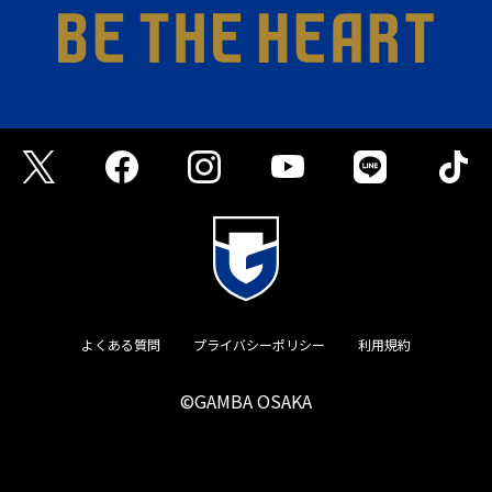
よくある質問
プライバシーポリシー
利用規約
©GAMBA OSAKA