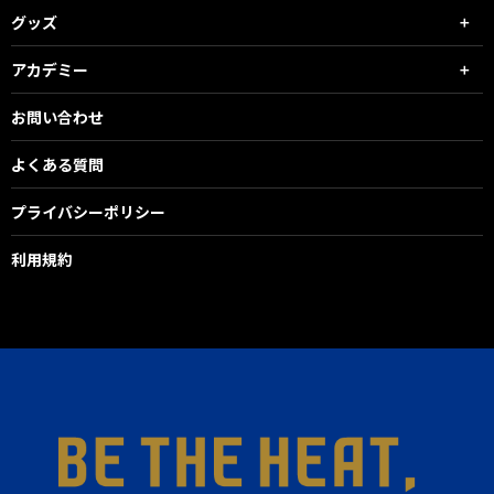
グッズ
アカデミー
お問い合わせ
よくある質問
プライバシーポリシー
利用規約