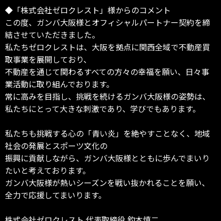
◆「株式会社ゼロクレスト」様からのコメント
この度、ガンバ大阪様とオフィシャルパートナー契約を締
結させていただきました。
私たちゼロクレストは、大阪を拠点に関西全域で不動産買
取事業を展開しており、
不動産を通じて関わるすべての方々の幸福を願い、日々事
業活動に取り組んでおります。
常に高みを目指し、挑戦を続けるガンバ大阪様の姿勢は、
私たちにとって大きな刺激であり、学びでもあります。
私たちも挑戦する心の「青い炎」を絶やすことなく、地域
社会の発展とスポーツ文化の
振興に貢献しながら、ガンバ大阪様とともに歩んでまいり
たいと考えております。
ガンバ大阪様が熱いシーズンを戦い抜かれることを願い、
全力で応援してまいります。
株式会社ゼロクレスト 代表取締役 釣本慎二