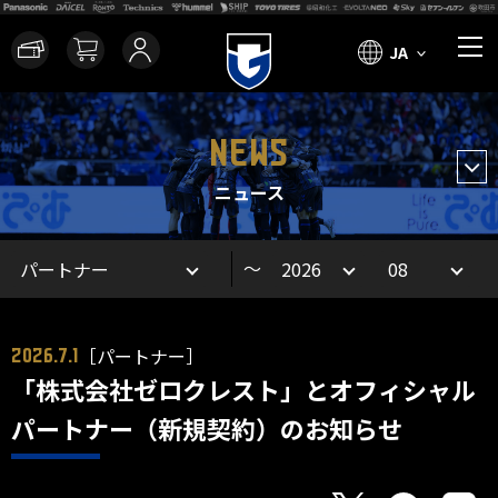
JA
NEWS
ニュース
～
［パートナー］
2026.7.1
「株式会社ゼロクレスト」とオフィシャル
パートナー（新規契約）のお知らせ