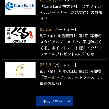
「Care Earth株式会社」とオフィシ
ャルパートナー（新規契約）のお知
らせ
［パートナー］
26.8.5
8/7（金）明治安田J1 第1節 浦和戦
スタジアムグルメ「たこ家道頓堀く
くる」ポイントカード配布・クリア
ファイルプレゼントのお知らせ
［パートナー］
26.8.4
8/7（金）明治安田J1 第1節 浦和戦
『ゴールドファステートブース』出
展のお知らせ
もっと見る