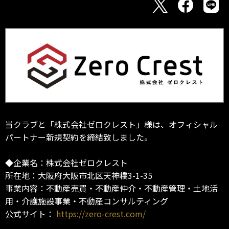
当クラブと「株式会社ゼロクレスト」様は、オフィシャル
パートナー新規契約を締結致しました。
◆企業名：株式会社ゼロクレスト
所在地：大阪府大阪市北区天神橋3-1-35
事業内容：不動産売買・不動産仲介・不動産管理・土地活
用・介護施設事業・不動産コンサルティング
公式サイト：
https://zero-crest.com/