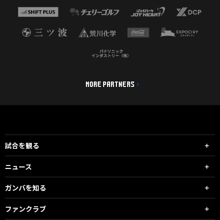
MORE PARTNERS
試合を観る
ニュース
ガンバを知る
ファンクラブ