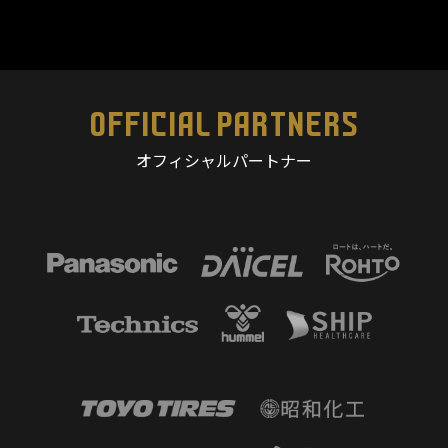
OFFICIAL PARTNERS
オフィシャルパートナー