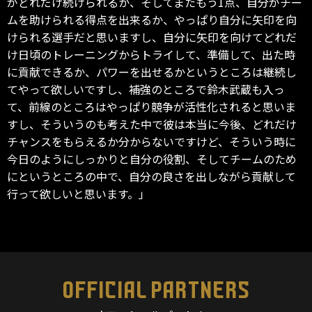
がどれだけ続けられるか、そしてまたもう1点、自分がチー
ムを助けられる得点を出来るか、やっぱり自分に矢印を向
けられる選手だと思いますし、自分に矢印を向けてどれだ
け日頃のトレーニングからトライして、準備して、出た時
に貢献できるか、パワーを出せるかというところは継続し
てやって欲しいですし、補強のところで鈴木武蔵も入っ
て、前線のところはやっぱり競争が活性化されると思いま
すし、そういうのも考えた中で彼は本当に今後、どれだけ
チャンスをもらえるか分からないですけど、そういう時に
今日のようにしっかりと自分の役割、そしてチームのため
にというところの中で、自分の良さを出しながら貢献して
行って欲しいと思います。」
OFFICIAL PARTNERS