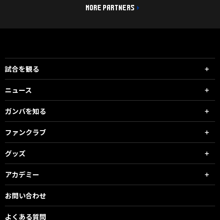
MORE PARTNERS
試合を観る
ニュース
ガンバを知る
ファンクラブ
グッズ
アカデミー
お問い合わせ
よくある質問