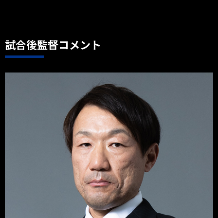
試合後監督コメント