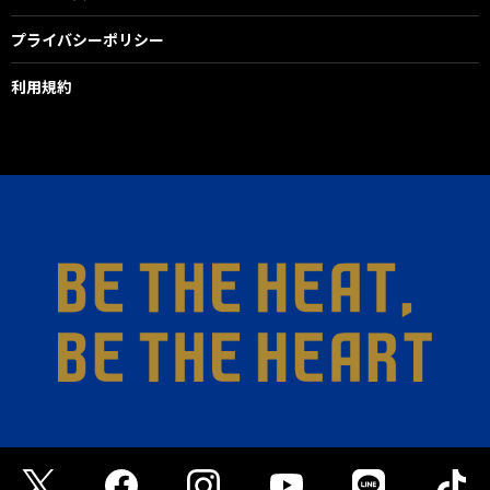
プライバシーポリシー
利用規約