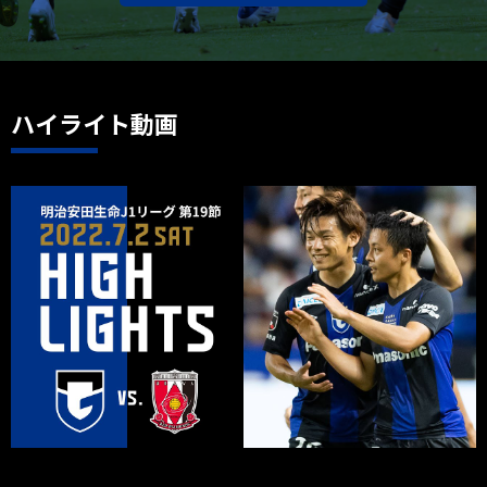
ハイライト動画