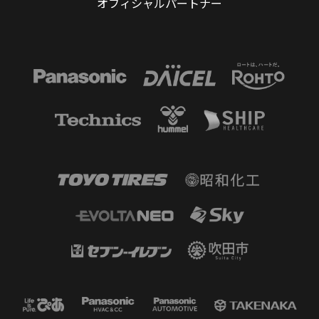
オフィシャルパートナー