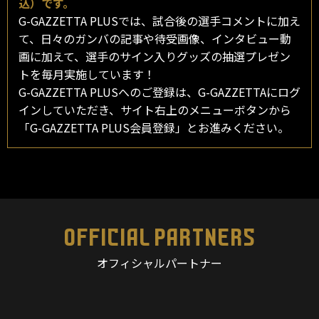
込）です。
G-GAZZETTA PLUSでは、試合後の選手コメントに加え
て、日々のガンバの記事や待受画像、インタビュー動
画に加えて、選手のサイン入りグッズの抽選プレゼン
トを毎月実施しています！
G-GAZZETTA PLUSへのご登録は、G-GAZZETTAにログ
インしていただき、サイト右上のメニューボタンから
「G-GAZZETTA PLUS会員登録」とお進みください。
OFFICIAL PARTNERS
オフィシャルパートナー