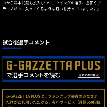
中から鈴木武蔵も投入しつつ、ウイングの選手、倉田やア
ラーノが中に入ってくるような狙いを持っていました。」
試合後選手コメント
G-GAZZETTA PLUSは、ファンクラブ会員のみなさま
だけがご利用いただける、有料サービス（月額550円税