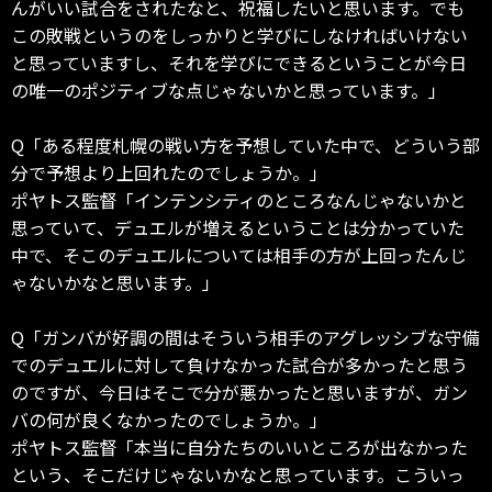
んがいい試合をされたなと、祝福したいと思います。でも
この敗戦というのをしっかりと学びにしなければいけない
と思っていますし、それを学びにできるということが今日
の唯一のポジティブな点じゃないかと思っています。」
Q「ある程度札幌の戦い方を予想していた中で、どういう部
分で予想より上回れたのでしょうか。」
ポヤトス監督「インテンシティのところなんじゃないかと
思っていて、デュエルが増えるということは分かっていた
中で、そこのデュエルについては相手の方が上回ったんじ
ゃないかなと思います。」
Q「ガンバが好調の間はそういう相手のアグレッシブな守備
でのデュエルに対して負けなかった試合が多かったと思う
のですが、今日はそこで分が悪かったと思いますが、ガン
バの何が良くなかったのでしょうか。」
ポヤトス監督「本当に自分たちのいいところが出なかった
という、そこだけじゃないかなと思っています。こういっ