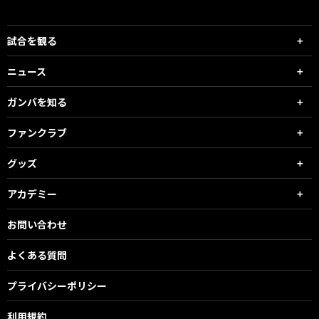
試合を観る
ニュース
ガンバを知る
ファンクラブ
グッズ
アカデミー
お問い合わせ
よくある質問
プライバシーポリシー
利用規約