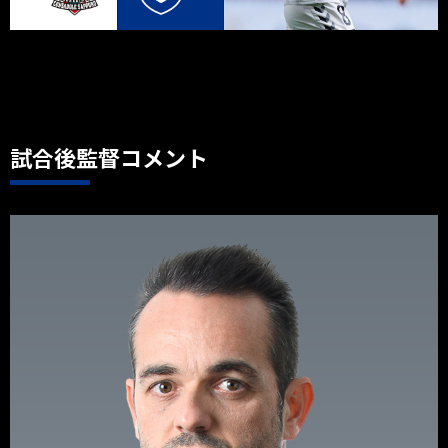
試合後監督コメント