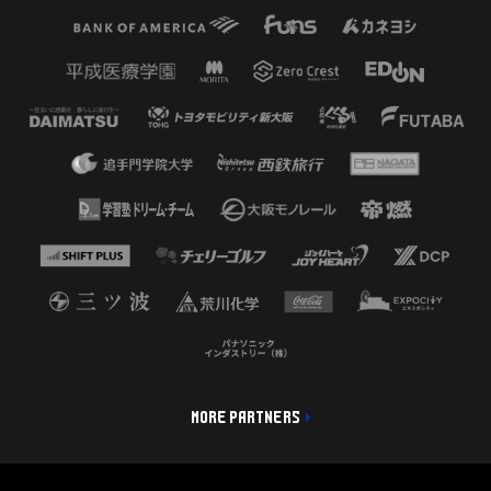
MORE PARTNERS