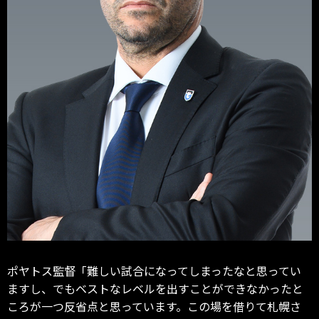
ポヤトス監督「難しい試合になってしまったなと思ってい
ますし、でもベストなレベルを出すことができなかったと
ころが一つ反省点と思っています。この場を借りて札幌さ