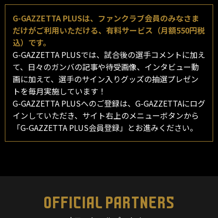
G-GAZZETTA PLUSは、ファンクラブ会員のみなさま
だけがご利用いただける、有料サービス（月額550円税
込）です。
G-GAZZETTA PLUSでは、試合後の選手コメントに加え
て、日々のガンバの記事や待受画像、インタビュー動
画に加えて、選手のサイン入りグッズの抽選プレゼン
トを毎月実施しています！
G-GAZZETTA PLUSへのご登録は、G-GAZZETTAにログ
インしていただき、サイト右上のメニューボタンから
「G-GAZZETTA PLUS会員登録」とお進みください。
OFFICIAL PARTNERS