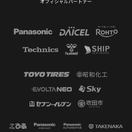
オフィシャルパートナー