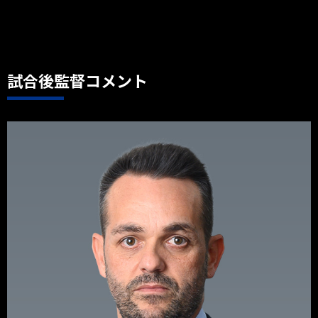
試合後監督コメント