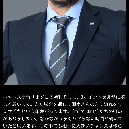
ポヤトス監督「まずこの勝利そして、3ポイントを非常に嬉
しく思います。ただ試合を通して湘南さんの方に流れを与
えすぎたという印象があります。守備では自分たちの狙い
がありましたが、なかなかうまくハマらない時間が続いて
いたと思います。その中でも相手に大きいチャンスは作ら