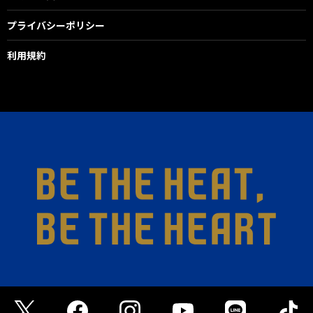
プライバシーポリシー
利用規約