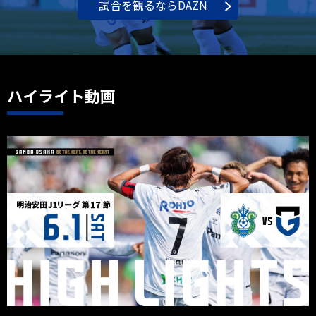
試合を観るならDAZN
ハイライト動画