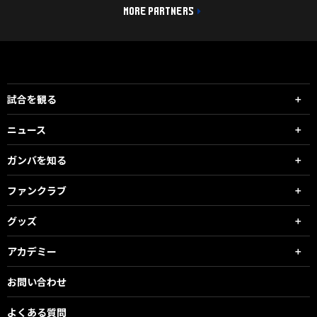
MORE PARTNERS
試合を観る
ニュース
ガンバを知る
ファンクラブ
グッズ
アカデミー
お問い合わせ
よくある質問