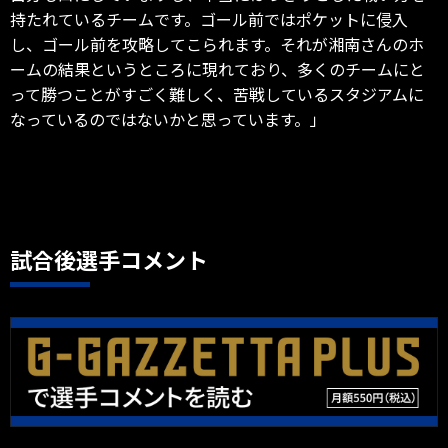
持たれているチームです。ゴール前ではポケットに侵入
し、ゴール前を攻略してこられます。それが湘南さんのホ
ームの結果というところに現れており、多くのチームにと
って勝つことがすごく難しく、苦戦しているスタジアムに
なっているのではないかと思っています。」
試合後選手コメント