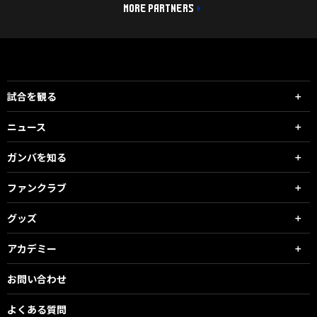
MORE PARTNERS
試合を観る
ニュース
ガンバを知る
ファンクラブ
グッズ
アカデミー
お問い合わせ
よくある質問