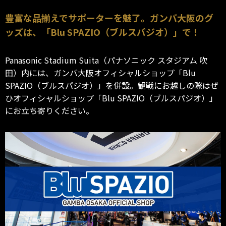
豊富な品揃えでサポーターを魅了。ガンバ大阪のグ
ッズは、「Blu SPAZIO（ブルスパジオ）」で！
Panasonic Stadium Suita（パナソニック スタジアム 吹
田）内には、ガンバ大阪オフィシャルショップ「Blu
SPAZIO（ブルスパジオ）」を併設。観戦にお越しの際はぜ
ひオフィシャルショップ「Blu SPAZIO（ブルスパジオ）」
にお立ち寄りください。