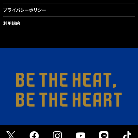
プライバシーポリシー
利用規約