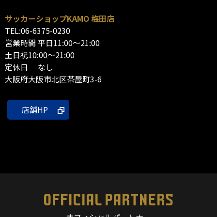
サッカーショップKAMO 梅田店
TEL:06-6375-0230
営業時間 平日11:00～21:00
土日祝10:00～21:00
定休日 なし
大阪府大阪市北区茶屋町3-6
店舗HP
OFFICIAL PARTNERS