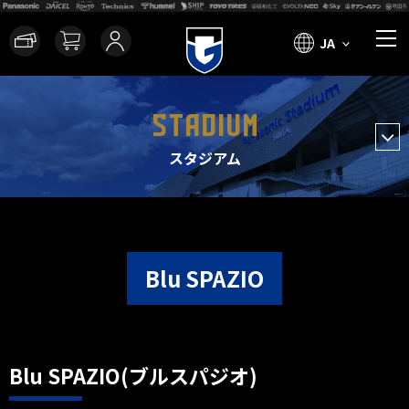
JA
STADIUM
スタジアム
Blu SPAZIO
Blu SPAZIO(ブルスパジオ)