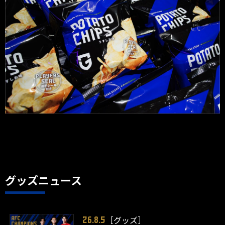
グッズニュース
［グッズ］
26.8.5