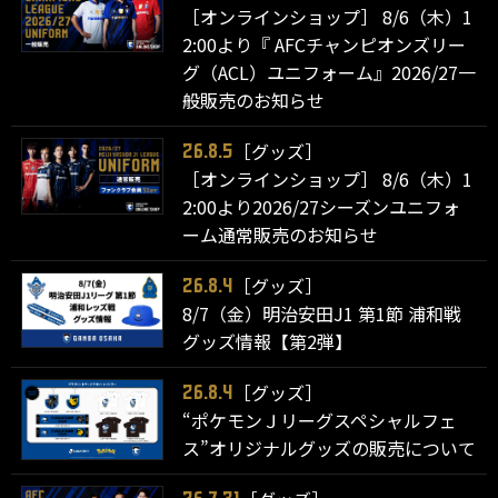
［オンラインショップ］ 8/6（木）1
2:00より『 AFCチャンピオンズリー
グ（ACL）ユニフォーム』2026/27一
般販売のお知らせ
［グッズ］
26.8.5
［オンラインショップ］ 8/6（木）1
2:00より2026/27シーズンユニフォ
ーム通常販売のお知らせ
［グッズ］
26.8.4
8/7（金）明治安田J1 第1節 浦和戦
グッズ情報【第2弾】
［グッズ］
26.8.4
“ポケモンＪリーグスペシャルフェ
ス”オリジナルグッズの販売について