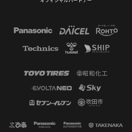
オフィシャルパートナー