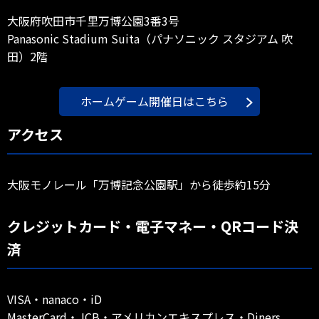
大阪府吹田市千里万博公園3番3号
Panasonic Stadium Suita（パナソニック スタジアム 吹
田）2階
ホームゲーム開催日はこちら
アクセス
大阪モノレール「万博記念公園駅」から徒歩約15分
クレジットカード・電子マネー・QRコード決
済
VISA・nanaco・iD
MasterCard・JCB・アメリカンエキスプレス・Diners